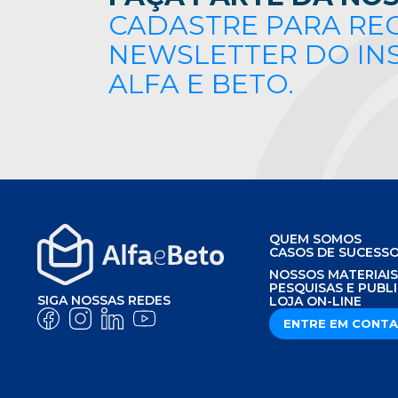
CADASTRE PARA RE
NEWSLETTER DO IN
ALFA E BETO.
QUEM SOMOS
CASOS DE SUCESS
NOSSOS MATERIAI
PESQUISAS E PUBL
SIGA NOSSAS REDES
LOJA ON-LINE
ENTRE EM CONT