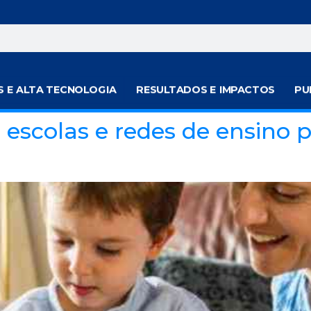
S E ALTA TECNOLOGIA
RESULTADOS E IMPACTOS
PU
s escolas e redes de ensino