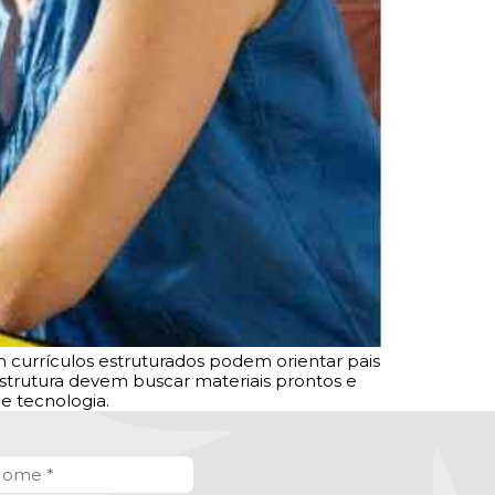
currículos estruturados podem orientar pais
estrutura devem buscar materiais prontos e
de tecnologia.