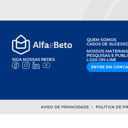
QUEM SOMOS
CASOS DE SUCESS
NOSSOS MATERIAI
PESQUISAS E PUBL
SIGA NOSSAS REDES
LOJA ON-LINE
ENTRE EM CONT
AVISO DE PRIVACIDADE
POLÍTICA DE P