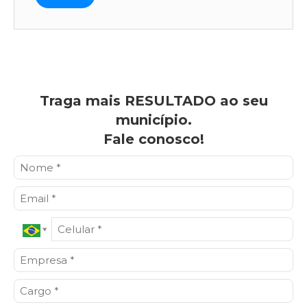
Traga mais RESULTADO ao seu
município.
Fale conosco!