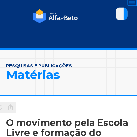
PESQUISAS E PUBLICAÇÕES
Matérias
O movimento pela Escola
Livre e formação do