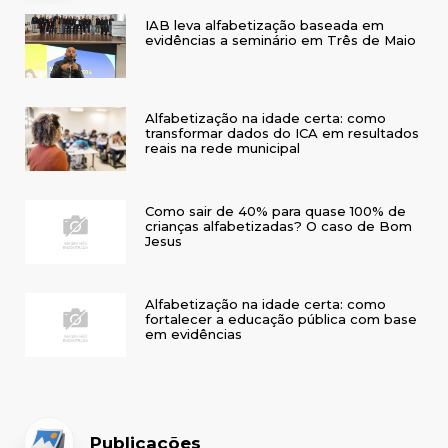
IAB leva alfabetização baseada em
evidências a seminário em Três de Maio
Alfabetização na idade certa: como
transformar dados do ICA em resultados
reais na rede municipal
Como sair de 40% para quase 100% de
crianças alfabetizadas? O caso de Bom
Jesus
Alfabetização na idade certa: como
fortalecer a educação pública com base
em evidências
Publicações