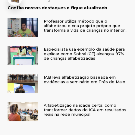
Confira nossos destaques e fique atualizado
Professor utiliza método que o
alfabetizou e cria projeto próprio que
transforma a vida de crianças no interior
do RS
Especialista usa exemplo da saúde para
explicar como Sobral (CE) alcançou 97%
de crianças alfabetizadas
IAB leva alfabetização baseada em
evidências a seminário em Três de Maio
Alfabetização na idade certa: como
transformar dados do ICA em resultados
reais na rede municipal