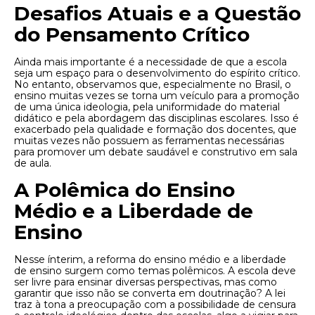
Desafios Atuais e a Questão
do Pensamento Crítico
Ainda mais importante é a necessidade de que a escola
seja um espaço para o desenvolvimento do espírito crítico.
No entanto, observamos que, especialmente no Brasil, o
ensino muitas vezes se torna um veículo para a promoção
de uma única ideologia, pela uniformidade do material
didático e pela abordagem das disciplinas escolares. Isso é
exacerbado pela qualidade e formação dos docentes, que
muitas vezes não possuem as ferramentas necessárias
para promover um debate saudável e construtivo em sala
de aula.
A Polêmica do Ensino
Médio e a Liberdade de
Ensino
Nesse ínterim, a reforma do ensino médio e a liberdade
de ensino surgem como temas polêmicos. A escola deve
ser livre para ensinar diversas perspectivas, mas como
garantir que isso não se converta em doutrinação? A lei
traz à tona a preocupação com a possibilidade de censura