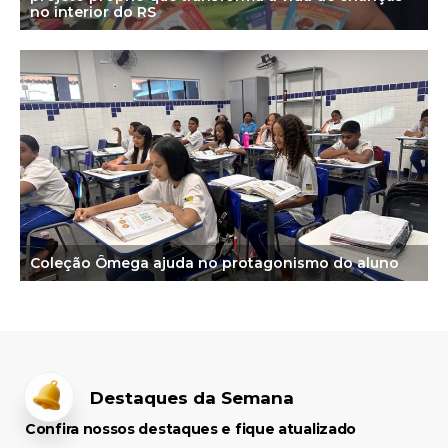
no interior do RS
Coleção Ômega ajuda no protagonismo do aluno
Destaques da Semana
Confira nossos destaques e fique atualizado