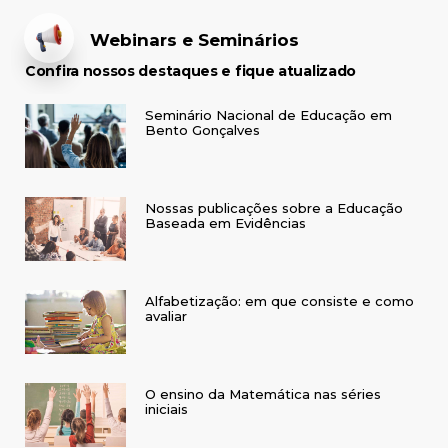
Webinars e Seminários
Confira nossos destaques e fique atualizado
Seminário Nacional de Educação em
Bento Gonçalves
Nossas publicações sobre a Educação
Baseada em Evidências
Alfabetização: em que consiste e como
avaliar
O ensino da Matemática nas séries
iniciais