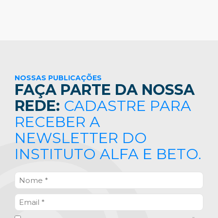
NOSSAS PUBLICAÇÕES
FAÇA PARTE DA NOSSA
REDE:
CADASTRE PARA
RECEBER A
NEWSLETTER DO
INSTITUTO ALFA E BETO.