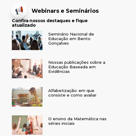
Webinars e Seminários
Confira nossos destaques e fique
atualizado
Seminário Nacional de
Educação em Bento
Gonçalves
Nossas publicações sobre a
Educação Baseada em
Evidências
Alfabetização: em que
consiste e como avaliar
O ensino da Matemática nas
séries iniciais