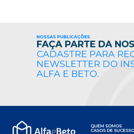
NOSSAS PUBLICAÇÕES
FAÇA PARTE DA NOS
CADASTRE PARA RE
NEWSLETTER DO IN
ALFA E BETO.
QUEM SOMOS
CASOS DE SUCESS