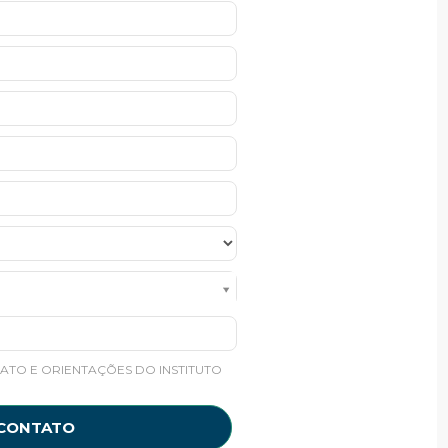
ATO E ORIENTAÇÕES DO INSTITUTO
 CONTATO