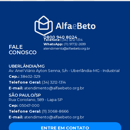
0800 940 8024
Telefone:
(34) 3212-1314
WhatsApp:
(11) 91732-2699
FALE
atendimento@alfaebeto.org.br
CONOSCO
UBERLÂNDIA/MG
Av. Anel Viário Ayton Senna, S/n - Uberlândia-MG - Industrial
Cep.:
38402-329
Telefone Geral:
(34) 3212-1314
E-mail:
atendimento@alfaebeto.org.br
SÃO PAULO/SP
Rua Coriolano, 589 - Lapa SP
Cep:
05047-000
Telefone Geral:
(11) 3068-8666
E-mail:
atendimento@alfaebeto.org.br
ENTRE EM CONTATO