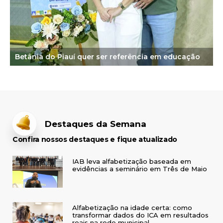
Betânia do Piauí quer ser referência em educação
Destaques da Semana
Confira nossos destaques e fique atualizado
IAB leva alfabetização baseada em
evidências a seminário em Três de Maio
Alfabetização na idade certa: como
transformar dados do ICA em resultados
reais na rede municipal