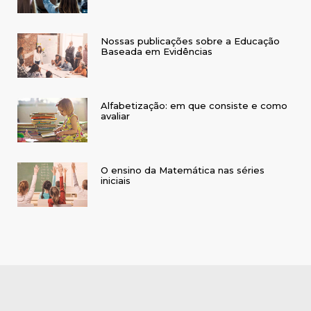
Nossas publicações sobre a Educação
Baseada em Evidências
Alfabetização: em que consiste e como
avaliar
O ensino da Matemática nas séries
iniciais