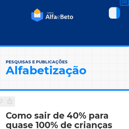
PESQUISAS E PUBLICAÇÕES
Alfabetização
Como sair de 40% para
quase 100% de crianças