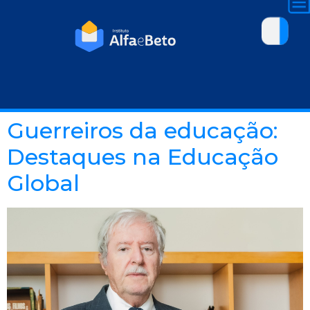
Guerreiros da educação:
Destaques na Educação
Global