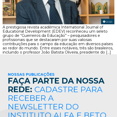
A prestigiosa revista acadêmica International Journal of
Educational Development (EDEV) reconheceu um seleto
grupo de “Guerreiros da Educação” – pesquisadores e
profissionais que se destacaram por suas valiosas
contribuições para o campo da educação em diversos países
ao redor do mundo. Entre esses notáveis, três são brasileiros,
incluindo o professor João Batista Oliveira, presidente do […]
NOSSAS PUBLICAÇÕES
FAÇA PARTE DA NOSSA
REDE:
CADASTRE PARA
RECEBER A
NEWSLETTER DO
INSTITUTO ALFA E BETO.