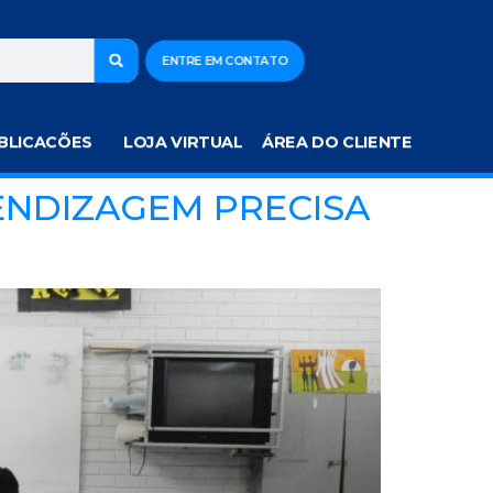
ENTRE EM CONTATO
BLICACÕES
LOJA VIRTUAL
ÁREA DO CLIENTE
ENDIZAGEM PRECISA