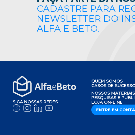
CADASTRE PARA RE
NEWSLETTER DO IN
ALFA E BETO.
QUEM SOMOS
CASOS DE SUCESS
NOSSOS MATERIAI
PESQUISAS E PUBL
SIGA NOSSAS REDES
LOJA ON-LINE
ENTRE EM CONT