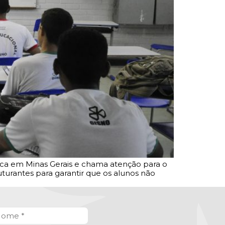
lica em Minas Gerais e chama atenção para o
urantes para garantir que os alunos não