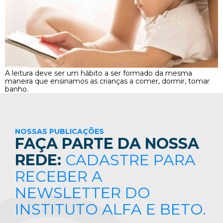
A leitura deve ser um hábito a ser formado da mesma
maneira que ensinamos as crianças a comer, dormir, tomar
banho.
NOSSAS PUBLICAÇÕES
FAÇA PARTE DA NOSSA
REDE:
CADASTRE PARA
RECEBER A
NEWSLETTER DO
INSTITUTO ALFA E BETO.