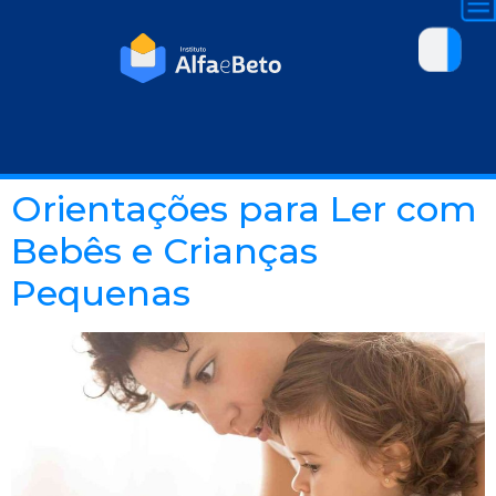
Orientações para Ler com
Bebês e Crianças
Pequenas