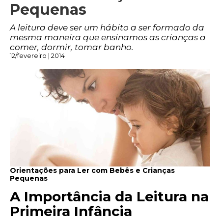
Pequenas
A leitura deve ser um hábito a ser formado da
mesma maneira que ensinamos as crianças a
comer, dormir, tomar banho.
12/fevereiro | 2014
Orientações para Ler com Bebês e Crianças
Pequenas
A Importância da Leitura na
Primeira Infância