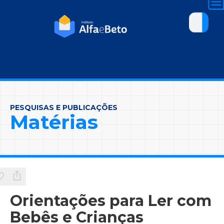
PESQUISAS E PUBLICAÇÕES
Matérias
Orientações para Ler com
Bebês e Crianças