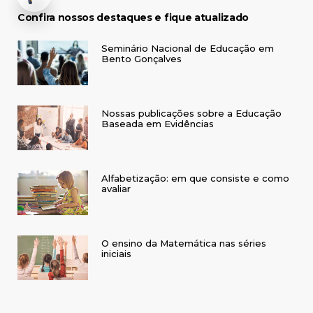
Confira nossos destaques e fique atualizado
Seminário Nacional de Educação em
Bento Gonçalves
Nossas publicações sobre a Educação
Baseada em Evidências
Alfabetização: em que consiste e como
avaliar
O ensino da Matemática nas séries
iniciais