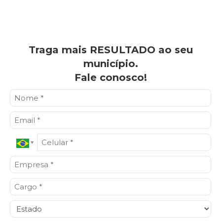
Traga mais RESULTADO ao seu
município.
Fale conosco!