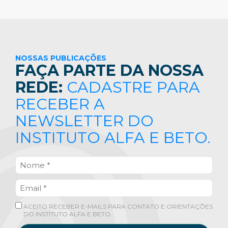
NOSSAS PUBLICAÇÕES
FAÇA PARTE DA NOSSA
REDE:
CADASTRE PARA
RECEBER A
NEWSLETTER DO
INSTITUTO ALFA E BETO.
ACEITO RECEBER E-MAILS PARA CONTATO E ORIENTAÇÕES
DO INSTITUTO ALFA E BETO.