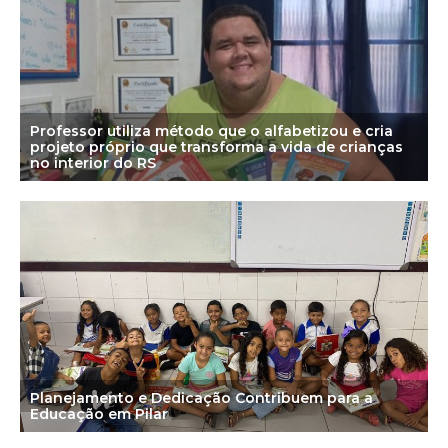
Professor utiliza método que o alfabetizou e cria
projeto próprio que transforma a vida de crianças
no interior do RS
Planejamento e Dedicação Contribuem para a
Educação em Pilar