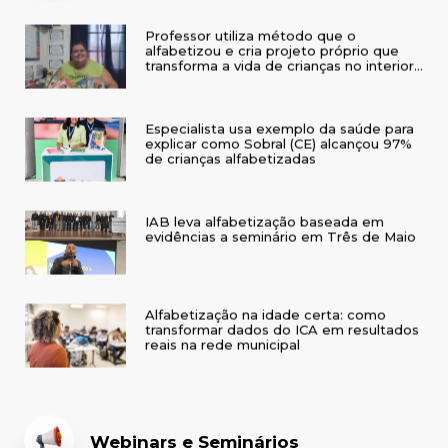
Professor utiliza método que o
alfabetizou e cria projeto próprio que
transforma a vida de crianças no interior
do RS
Especialista usa exemplo da saúde para
explicar como Sobral (CE) alcançou 97%
de crianças alfabetizadas
IAB leva alfabetização baseada em
evidências a seminário em Três de Maio
Alfabetização na idade certa: como
transformar dados do ICA em resultados
reais na rede municipal
Webinars e Seminários