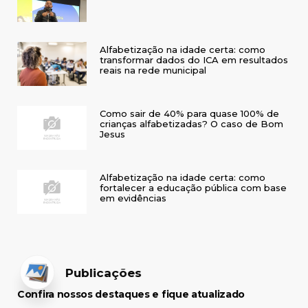
Alfabetização na idade certa: como
transformar dados do ICA em resultados
reais na rede municipal
Como sair de 40% para quase 100% de
crianças alfabetizadas? O caso de Bom
Jesus
Alfabetização na idade certa: como
fortalecer a educação pública com base
em evidências
Publicações
Confira nossos destaques e fique atualizado