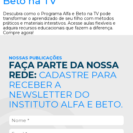
Beto na TV
Descubra como o Programa Alfa e Beto na TV pode
transformar o aprendizado de seu filho com métodos
práticos e materiais interativos. Acesse aulas flexíveis e
adquira recursos educacionais que fazem a diferença.
Compre agora!
NOSSAS PUBLICAÇÕES
FAÇA PARTE DA NOSSA
REDE:
CADASTRE PARA
RECEBER A
NEWSLETTER DO
INSTITUTO ALFA E BETO.