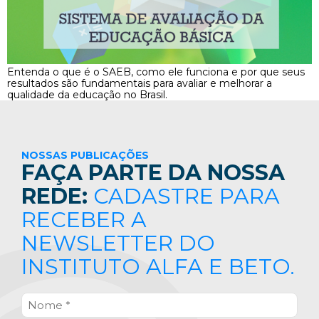
Entenda o que é o SAEB, como ele funciona e por que seus
resultados são fundamentais para avaliar e melhorar a
qualidade da educação no Brasil.
NOSSAS PUBLICAÇÕES
FAÇA PARTE DA NOSSA
REDE:
CADASTRE PARA
RECEBER A
NEWSLETTER DO
INSTITUTO ALFA E BETO.