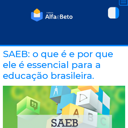
SAEB: o que é e por que
ele é essencial para a
educação brasileira.