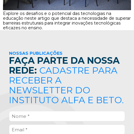
Explore os desafios e o potencial das tecnologias na
educação neste artigo que destaca a necessidade de superar
barreiras estruturais para integrar inovações tecnológicas
eficazes no ensino.
NOSSAS PUBLICAÇÕES
FAÇA PARTE DA NOSSA
REDE:
CADASTRE PARA
RECEBER A
NEWSLETTER DO
INSTITUTO ALFA E BETO.