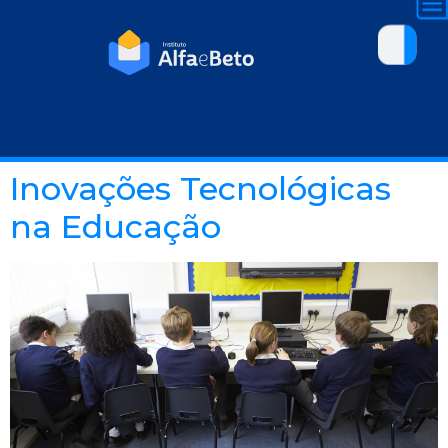
Inovações Tecnológicas
na Educação