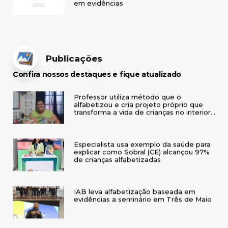
em evidências
Publicações
Confira nossos destaques e fique atualizado
Professor utiliza método que o
alfabetizou e cria projeto próprio que
transforma a vida de crianças no interior
do RS
Especialista usa exemplo da saúde para
explicar como Sobral (CE) alcançou 97%
de crianças alfabetizadas
IAB leva alfabetização baseada em
evidências a seminário em Três de Maio