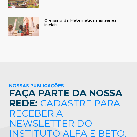
O ensino da Matemática nas séries
iniciais
NOSSAS PUBLICAÇÕES
FAÇA PARTE DA NOSSA
REDE:
CADASTRE PARA
RECEBER A
NEWSLETTER DO
INSTITUTO ALFA E BETO.