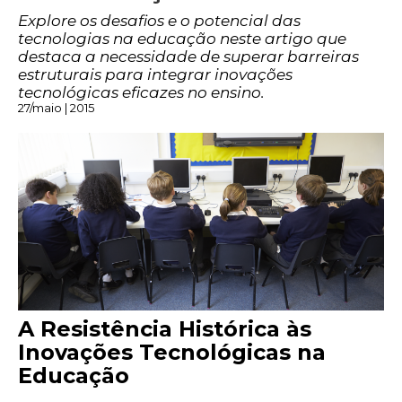
Explore os desafios e o potencial das
tecnologias na educação neste artigo que
destaca a necessidade de superar barreiras
estruturais para integrar inovações
tecnológicas eficazes no ensino.
27/maio | 2015
A Resistência Histórica às
Inovações Tecnológicas na
Educação