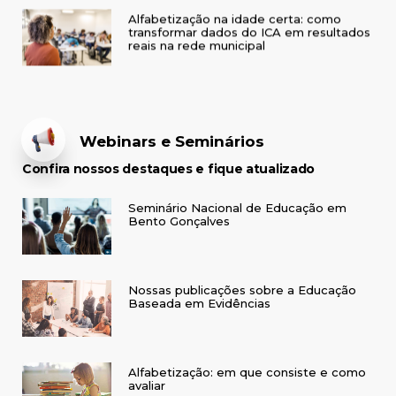
Alfabetização na idade certa: como
transformar dados do ICA em resultados
reais na rede municipal
Webinars e Seminários
Confira nossos destaques e fique atualizado
Seminário Nacional de Educação em
Bento Gonçalves
Nossas publicações sobre a Educação
Baseada em Evidências
Alfabetização: em que consiste e como
avaliar