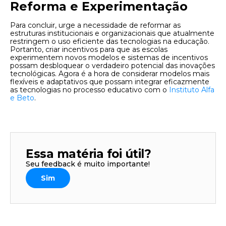
Reforma e Experimentação
Para concluir, urge a necessidade de reformar as
estruturas institucionais e organizacionais que atualmente
restringem o uso eficiente das tecnologias na educação.
Portanto, criar incentivos para que as escolas
experimentem novos modelos e sistemas de incentivos
possam desbloquear o verdadeiro potencial das inovações
tecnológicas. Agora é a hora de considerar modelos mais
flexíveis e adaptativos que possam integrar eficazmente
as tecnologias no processo educativo com o
Instituto Alfa
e Beto
.
Essa matéria foi útil?
Seu feedback é muito importante!
Sim