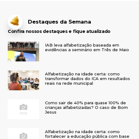
Destaques da Semana
Confira nossos destaques e fique atualizado
IAB leva alfabetização baseada em
evidências a seminário em Três de Maio
Alfabetização na idade certa: como
transformar dados do ICA em resultados
reais na rede municipal
Como sair de 40% para quase 100% de
crianças alfabetizadas? O caso de Bom
Jesus
Alfabetização na idade certa: como
fortalecer a educação pública com base