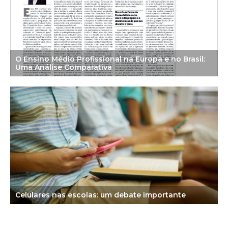
O Ensino Médio Profissional na Europa e no Brasil:
Uma Análise Comparativa
Celulares nas escolas: um debate importante