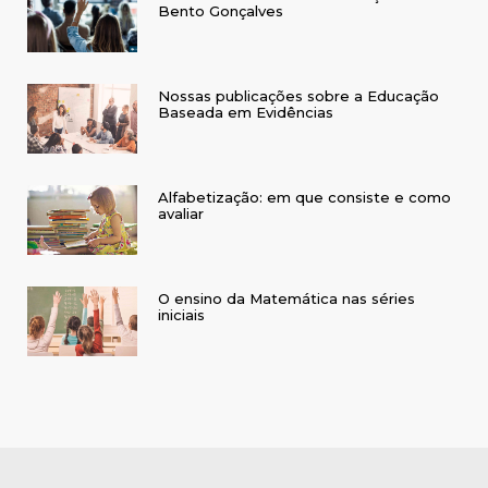
Bento Gonçalves
Nossas publicações sobre a Educação
Baseada em Evidências
Alfabetização: em que consiste e como
avaliar
O ensino da Matemática nas séries
iniciais