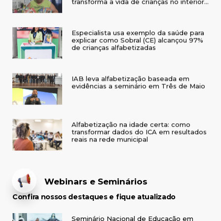
Especialista usa exemplo da saúde para
explicar como Sobral (CE) alcançou 97%
de crianças alfabetizadas
IAB leva alfabetização baseada em
evidências a seminário em Três de Maio
Alfabetização na idade certa: como
transformar dados do ICA em resultados
reais na rede municipal
Webinars e Seminários
Confira nossos destaques e fique atualizado
Seminário Nacional de Educação em