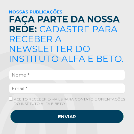
NOSSAS PUBLICAÇÕES
FAÇA PARTE DA NOSSA
REDE:
CADASTRE PARA
RECEBER A
NEWSLETTER DO
INSTITUTO ALFA E BETO.
ACEITO RECEBER E-MAILS PARA CONTATO E ORIENTAÇÕES
DO INSTITUTO ALFA E BETO.
ENVIAR