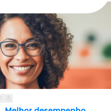
Melhor desempenho