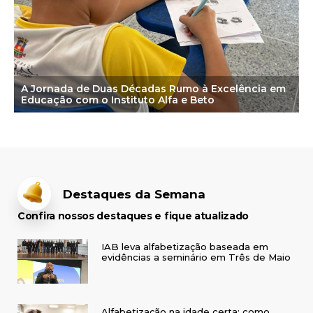
A Jornada de Duas Décadas Rumo à Excelência
em
Educação com o Instituto Alfa e Beto
Destaques da Semana
Confira nossos destaques e fique atualizado
IAB leva alfabetização baseada em
evidências a seminário em Três de Maio
Alfabetização na idade certa: como