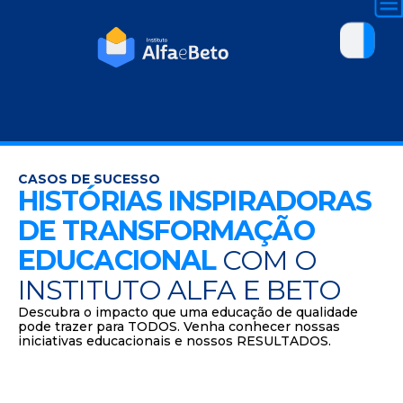
CASOS DE SUCESSO
HISTÓRIAS INSPIRADORAS
DE TRANSFORMAÇÃO
EDUCACIONAL
COM O
INSTITUTO ALFA E BETO
Descubra o impacto que uma educação de qualidade
pode trazer para TODOS. Venha conhecer nossas
iniciativas educacionais e nossos RESULTADOS.