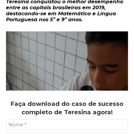
Teresina conquistou o melhor desempenho
entre as capitais brasileiras em 2019,
destacando-se em Matemática e Língua
Portuguesa nos 5º e 9º anos.
Faça download do caso de sucesso
completo de Teresina agora!