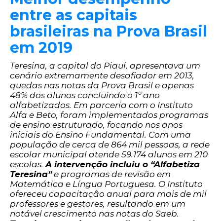
entre as capitais
brasileiras na Prova Brasil
em 2019
Teresina, a capital do Piauí, apresentava um
cenário extremamente desafiador em 2013,
quedas nas notas da Prova Brasil e apenas
48% dos alunos concluindo o 1º ano
alfabetizados. Em parceria com o Instituto
Alfa e Beto, foram implementados programas
de ensino estruturado, focando nos anos
iniciais do Ensino Fundamental. Com uma
população de cerca de 864 mil pessoas, a rede
escolar municipal atende 59.174 alunos em 210
escolas.
A intervenção incluiu o “Alfabetiza
Teresina”
e programas de revisão em
Matemática e Língua Portuguesa. O Instituto
ofereceu capacitação anual para mais de mil
professores e gestores, resultando em um
notável crescimento nas notas do Saeb.