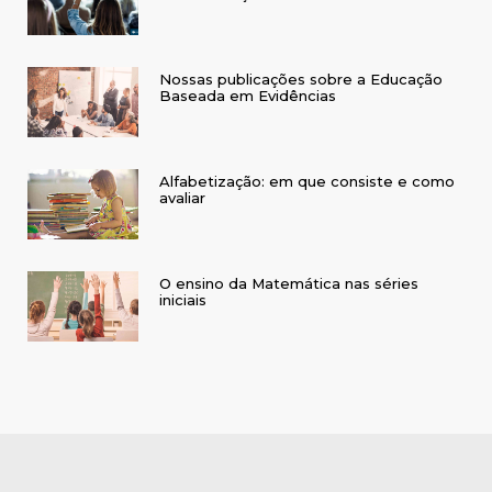
Nossas publicações sobre a Educação
Baseada em Evidências
Alfabetização: em que consiste e como
avaliar
O ensino da Matemática nas séries
iniciais