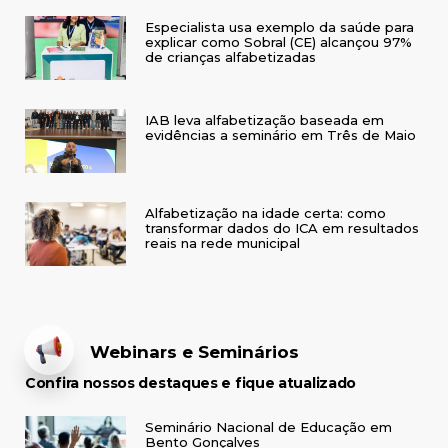
Especialista usa exemplo da saúde para
explicar como Sobral (CE) alcançou 97%
de crianças alfabetizadas
IAB leva alfabetização baseada em
evidências a seminário em Três de Maio
Alfabetização na idade certa: como
transformar dados do ICA em resultados
reais na rede municipal
Webinars e Seminários
Confira nossos destaques e fique atualizado
Seminário Nacional de Educação em
Bento Gonçalves