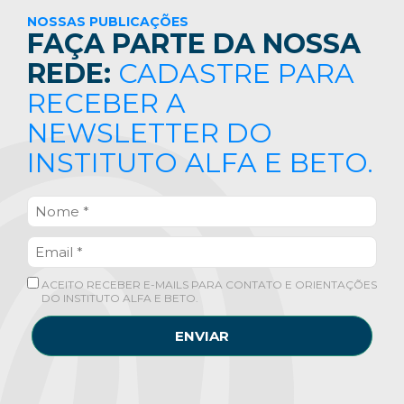
NOSSAS PUBLICAÇÕES
FAÇA PARTE DA NOSSA
REDE:
CADASTRE PARA
RECEBER A
NEWSLETTER DO
INSTITUTO ALFA E BETO.
ACEITO RECEBER E-MAILS PARA CONTATO E ORIENTAÇÕES
DO INSTITUTO ALFA E BETO.
ENVIAR