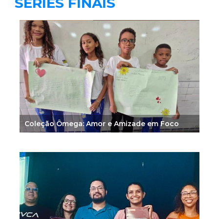
SÉRIES FINAIS
Coleção Ômega: Amor e Amizade em Foco