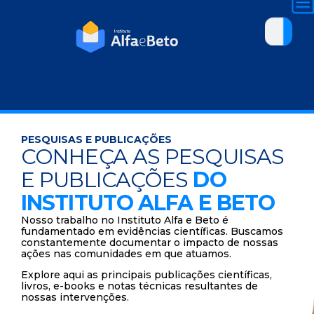
PESQUISAS E PUBLICAÇÕES
CONHEÇA AS PESQUISAS
E PUBLICAÇÕES
DO
INSTITUTO ALFA E BETO
Nosso trabalho no Instituto Alfa e Beto é
fundamentado em evidências científicas. Buscamos
constantemente documentar o impacto de nossas
ações nas comunidades em que atuamos.
Explore aqui as principais publicações científicas,
livros, e-books e notas técnicas resultantes de
nossas intervenções.