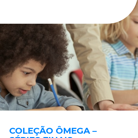
COLEÇÃO ÔMEGA –