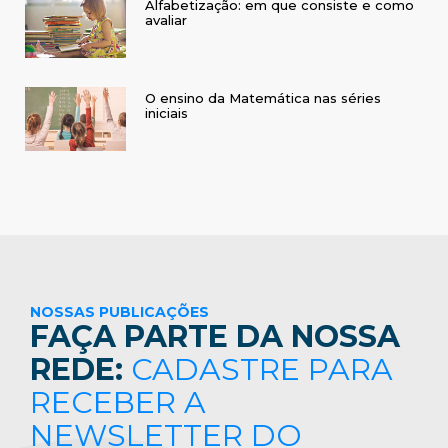
Alfabetização: em que consiste e como
avaliar
O ensino da Matemática nas séries
iniciais
NOSSAS PUBLICAÇÕES
FAÇA PARTE DA NOSSA
REDE:
CADASTRE PARA
RECEBER A
NEWSLETTER DO