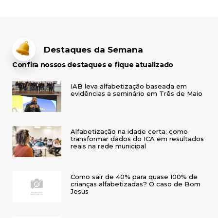
Destaques da Semana
Confira nossos destaques e fique atualizado
IAB leva alfabetização baseada em
evidências a seminário em Três de Maio
Alfabetização na idade certa: como
transformar dados do ICA em resultados
reais na rede municipal
Como sair de 40% para quase 100% de
crianças alfabetizadas? O caso de Bom
Jesus