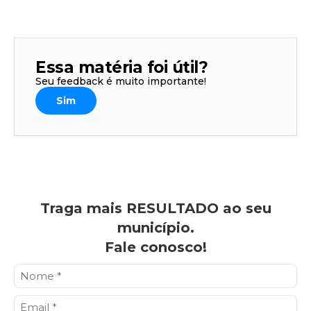
Essa matéria foi útil?
Seu feedback é muito importante!
Sim
Traga mais RESULTADO ao seu
município.
Fale conosco!