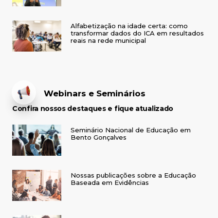
Alfabetização na idade certa: como
transformar dados do ICA em resultados
reais na rede municipal
Webinars e Seminários
Confira nossos destaques e fique atualizado
Seminário Nacional de Educação em
Bento Gonçalves
Nossas publicações sobre a Educação
Baseada em Evidências