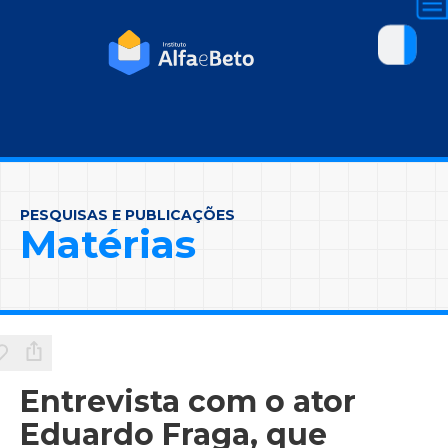
PESQUISAS E PUBLICAÇÕES
Matérias
Entrevista com o ator
Eduardo Fraga, que