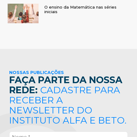
O ensino da Matemática nas séries
iniciais
NOSSAS PUBLICAÇÕES
FAÇA PARTE DA NOSSA
REDE:
CADASTRE PARA
RECEBER A
NEWSLETTER DO
INSTITUTO ALFA E BETO.