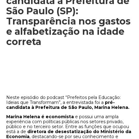
candidata à Prefeitura de
São Paulo (SP):
Transparência nos gastos
e alfabetização na idade
correta
Neste episódio do podcast “Prefeitos pela Educação:
Ideias que Transformam”, a entrevistada foi a
pré-
candidata à Prefeitura de São Paulo, Marina Helena.
Marina Helena é economista
e possui uma ampla
experiência com políticas públicas nos setores privado,
público e no terceiro setor. Entre as funções que ocupou
está a de
diretora de desestatização do Ministério da
Economia
, destacando-se por seu conhecimento e