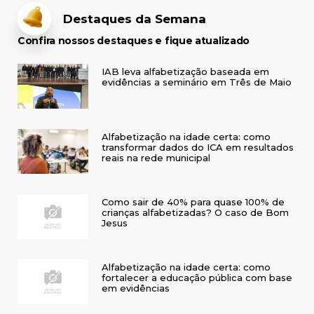
Destaques da Semana
Confira nossos destaques e fique atualizado
IAB leva alfabetização baseada em
evidências a seminário em Três de Maio
Alfabetização na idade certa: como
transformar dados do ICA em resultados
reais na rede municipal
Como sair de 40% para quase 100% de
crianças alfabetizadas? O caso de Bom
Jesus
Alfabetização na idade certa: como
fortalecer a educação pública com base
em evidências