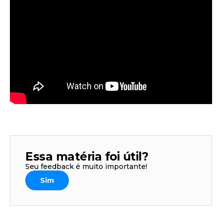
Essa matéria foi útil?
Seu feedback é muito importante!
Sim