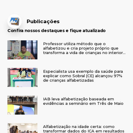
Publicações
Confira nossos destaques e fique atualizado
Professor utiliza método que o
alfabetizou e cria projeto próprio que
transforma a vida de crianças no interior
do RS
Especialista usa exemplo da saúde para
explicar como Sobral (CE) alcançou 97%
de crianças alfabetizadas
IAB leva alfabetização baseada em
evidências a seminário em Três de Maio
Alfabetização na idade certa: como
transformar dados do ICA em resultados