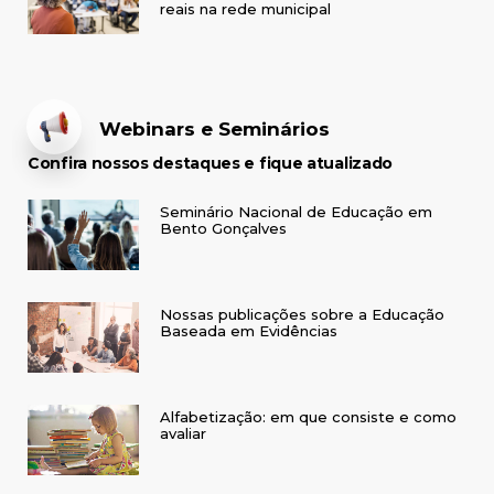
reais na rede municipal
Webinars e Seminários
Confira nossos destaques e fique atualizado
Seminário Nacional de Educação em
Bento Gonçalves
Nossas publicações sobre a Educação
Baseada em Evidências
Alfabetização: em que consiste e como
avaliar