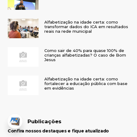
Alfabetização na idade certa: como
transformar dados do ICA em resultados
reais na rede municipal
Como sair de 40% para quase 100% de
crianças alfabetizadas? O caso de Bom
Jesus
Alfabetização na idade certa: como
fortalecer a educação pública com base
em evidências
Publicações
Confira nossos destaques e fique atualizado