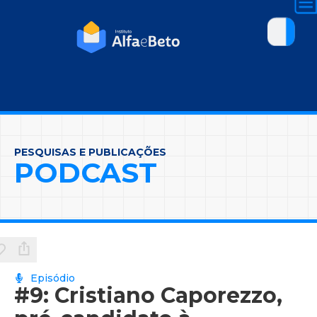
PESQUISAS E PUBLICAÇÕES
PODCAST
Episódio
#9: Cristiano Caporezzo,