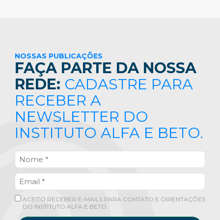
NOSSAS PUBLICAÇÕES
FAÇA PARTE DA NOSSA
REDE:
CADASTRE PARA
RECEBER A
NEWSLETTER DO
INSTITUTO ALFA E BETO.
ACEITO RECEBER E-MAILS PARA CONTATO E ORIENTAÇÕES
DO INSTITUTO ALFA E BETO.