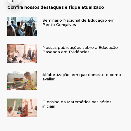
Confira nossos destaques e fique atualizado
Seminário Nacional de Educação em
Bento Gonçalves
Nossas publicações sobre a Educação
Baseada em Evidências
Alfabetização: em que consiste e como
avaliar
O ensino da Matemática nas séries
iniciais