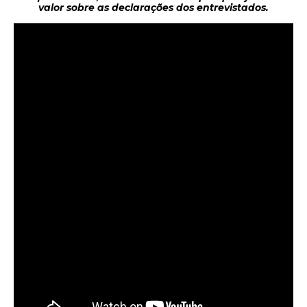
valor sobre as declarações dos entrevistados.