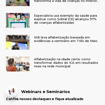
transforma a vida de crianças no interior
do RS
Especialista usa exemplo da saúde para
explicar como Sobral (CE) alcançou 97%
de crianças alfabetizadas
IAB leva alfabetização baseada em
evidências a seminário em Três de Maio
Alfabetização na idade certa: como
transformar dados do ICA em resultados
reais na rede municipal
Webinars e Seminários
Confira nossos destaques e fique atualizado