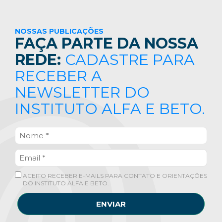
NOSSAS PUBLICAÇÕES
FAÇA PARTE DA NOSSA
REDE:
CADASTRE PARA
RECEBER A
NEWSLETTER DO
INSTITUTO ALFA E BETO.
ACEITO RECEBER E-MAILS PARA CONTATO E ORIENTAÇÕES
DO INSTITUTO ALFA E BETO.
ENVIAR