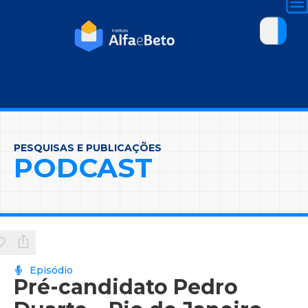
PESQUISAS E PUBLICAÇÕES
PODCAST
Episódio
Pré-candidato Pedro