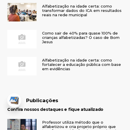
Alfabetização na idade certa: como
transformar dados do ICA em resultados
reais na rede municipal
Como sair de 40% para quase 100% de
crianças alfabetizadas? O caso de Bom
Jesus
Alfabetização na idade certa: como
fortalecer a educação pública com base
em evidências
Publicações
Confira nossos destaques e fique atualizado
Professor utiliza método que o
alfabetizou e cria projeto próprio que