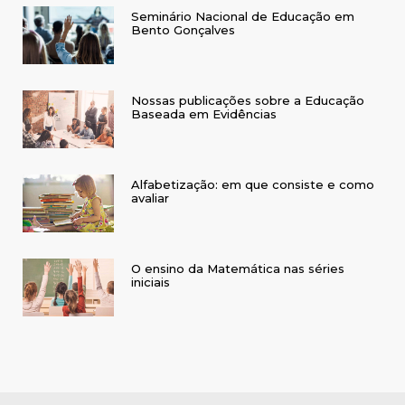
Seminário Nacional de Educação em
Bento Gonçalves
Nossas publicações sobre a Educação
Baseada em Evidências
Alfabetização: em que consiste e como
avaliar
O ensino da Matemática nas séries
iniciais