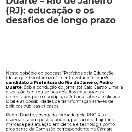
Duarte – Rio de Janeiro
(RJ): educação e os
desafios de longo prazo
Neste episódio do podcast “Prefeitos pela Educação:
Ideias que Transformam”, o entrevistado foi o
pré-
candidato à Prefeitura do Rio de Janeiro, Pedro
Duarte
. Sob a condução do jornalista Caio Castro Lima, a
discussão centrou-se nos desafios educacionais
enfrentados pelo município, refletindo sobre a realidade
local e as possibilidades de transformação através de
políticas públicas eficazes.
Pedro Duarte, advogado formado pela PUC Rio e
especialista em gestão pública, possui uma trajetória
marcada pela atuação em ciência e tecnologia como
presidente da Comissão correspondente na Câmara