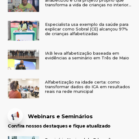
do RS
Especialista usa exemplo da saúde para
explicar como Sobral (CE) alcançou 97%
de crianças alfabetizadas
IAB leva alfabetização baseada em
evidências a seminário em Três de Maio
Alfabetização na idade certa: como
transformar dados do ICA em resultados
reais na rede municipal
Webinars e Seminários
Confira nossos destaques e fique atualizado