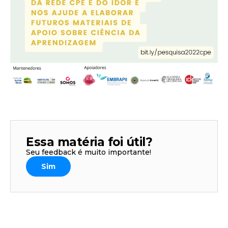
Essa matéria foi útil?
Seu feedback é muito importante!
Sim