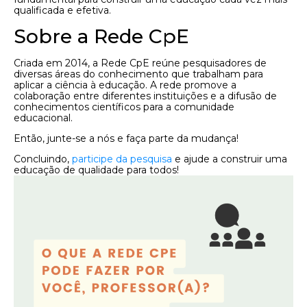
qualificada e efetiva.
Sobre a Rede CpE
Criada em 2014, a Rede CpE reúne pesquisadores de
diversas áreas do conhecimento que trabalham para
aplicar a ciência à educação. A rede promove a
colaboração entre diferentes instituições e a difusão de
conhecimentos científicos para a comunidade
educacional.
Então, junte-se a nós e faça parte da mudança!
Concluindo,
participe da pesquisa
e ajude a construir uma
educação de qualidade para todos!