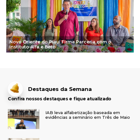
Novo Oriente do Piauí Firma Parceria com o
Instituto Alfa e Beto
Destaques da Semana
Confira nossos destaques e fique atualizado
IAB leva alfabetização baseada em
evidências a seminário em Três de Maio