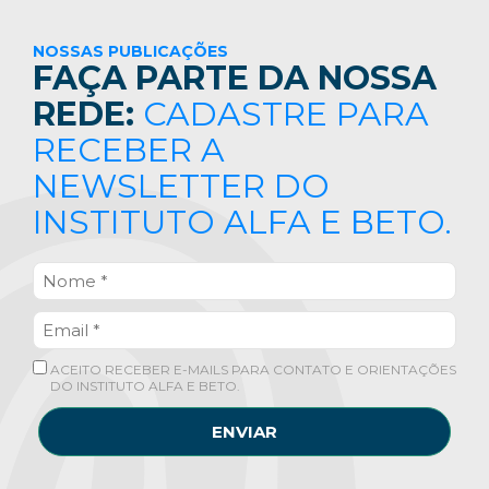
NOSSAS PUBLICAÇÕES
FAÇA PARTE DA NOSSA
REDE:
CADASTRE PARA
RECEBER A
NEWSLETTER DO
INSTITUTO ALFA E BETO.
ACEITO RECEBER E-MAILS PARA CONTATO E ORIENTAÇÕES
DO INSTITUTO ALFA E BETO.
ENVIAR