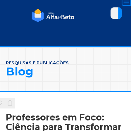
PESQUISAS E PUBLICAÇÕES
Blog
Professores em Foco:
Ciência para Transformar