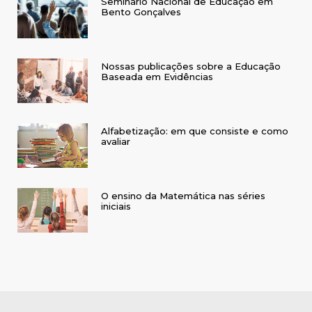
Seminário Nacional de Educação em
Bento Gonçalves
Nossas publicações sobre a Educação
Baseada em Evidências
Alfabetização: em que consiste e como
avaliar
O ensino da Matemática nas séries
iniciais