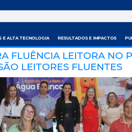
S E ALTA TECNOLOGIA
RESULTADOS E IMPACTOS
PU
A FLUÊNCIA LEITORA NO PI
SÃO LEITORES FLUENTES