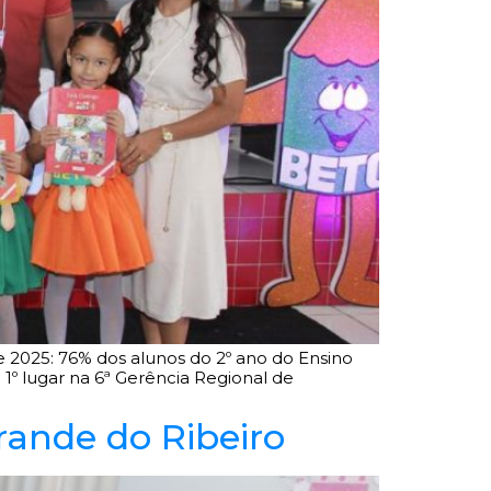
 2025: 76% dos alunos do 2º ano do Ensino
º lugar na 6ª Gerência Regional de
ande do Ribeiro