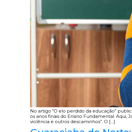
No artigo “O elo perdido da educação” publica
os anos finais do Ensino Fundamental. Aqui, Jo
violência e outros descaminhos”. O […]