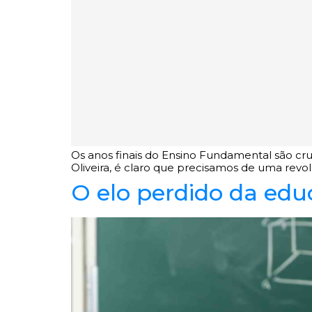
Os anos finais do Ensino Fundamental são cru
Oliveira, é claro que precisamos de uma rev
O elo perdido da edu