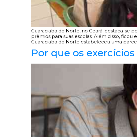
Guaraciaba do Norte, no Ceará, destaca-se pe
prêmios para suas escolas. Além disso, ficou
Guaraciaba do Norte estabeleceu uma parcer
Por que os exercícios