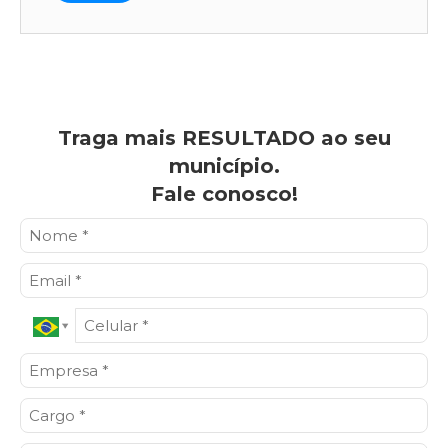
Traga mais RESULTADO ao seu
município.
Fale conosco!