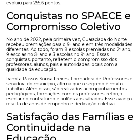
evoluiu para 255,6 pontos.
Conquistas no SPAECE e
Compromisso Coletivo
No ano de 2022, pela primeira vez, Guaraciaba do Norte
recebeu premiações para o 9º ano e em três modalidades
diferentes. Ao todo, foram 8 escolas premiadas no 2º ano,
9 escolas no 5º ano e 3 escolas no 9º ano. Essas
conquistas, portanto, refletem o compromisso dos
professores, alunos, pais e autoridades locais com a
qualidade da educação.
Iramita Passos Sousa Freires, Formadora de Professores e
servidora do município, afirma que o segredo é muito
trabalho. Além disso, são realizados acompanhamentos
pedagógicos, formações com os professores, reforço
escolar no contraturno e aulões aos sábados. Esse avanço
resulta de anos de empenho e dedicação coletiva.
Satisfação das Famílias e
Continuidade na
Educação