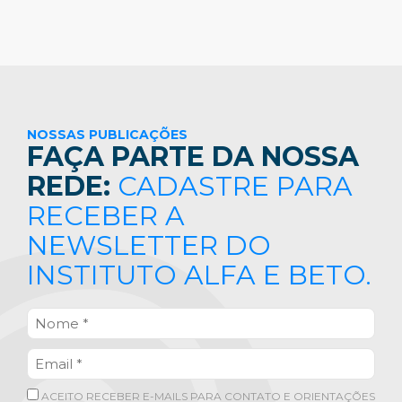
NOSSAS PUBLICAÇÕES
FAÇA PARTE DA NOSSA
REDE:
CADASTRE PARA
RECEBER A
NEWSLETTER DO
INSTITUTO ALFA E BETO.
ACEITO RECEBER E-MAILS PARA CONTATO E ORIENTAÇÕES