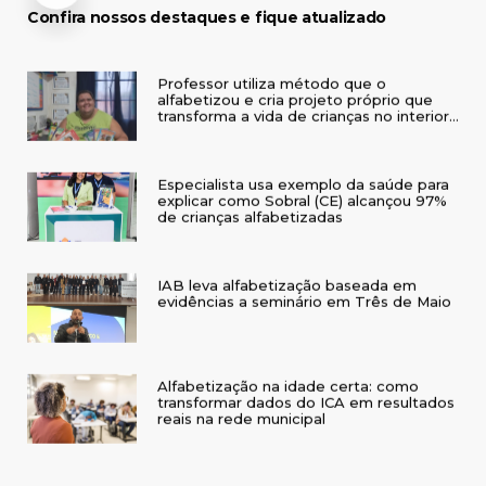
Confira nossos destaques e fique atualizado
Professor utiliza método que o
alfabetizou e cria projeto próprio que
transforma a vida de crianças no interior
do RS
Especialista usa exemplo da saúde para
explicar como Sobral (CE) alcançou 97%
de crianças alfabetizadas
IAB leva alfabetização baseada em
evidências a seminário em Três de Maio
Alfabetização na idade certa: como
transformar dados do ICA em resultados
reais na rede municipal