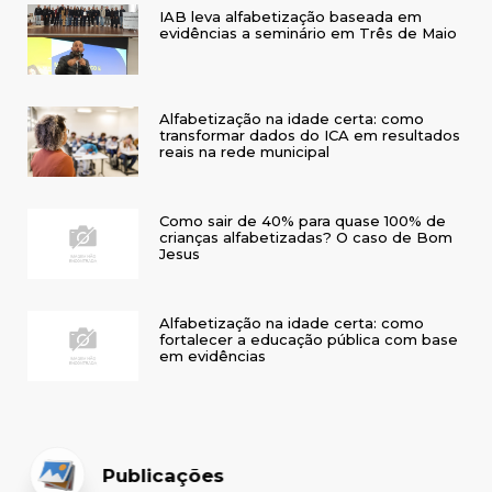
IAB leva alfabetização baseada em
evidências a seminário em Três de Maio
Alfabetização na idade certa: como
transformar dados do ICA em resultados
reais na rede municipal
Como sair de 40% para quase 100% de
crianças alfabetizadas? O caso de Bom
Jesus
Alfabetização na idade certa: como
fortalecer a educação pública com base
em evidências
Publicações