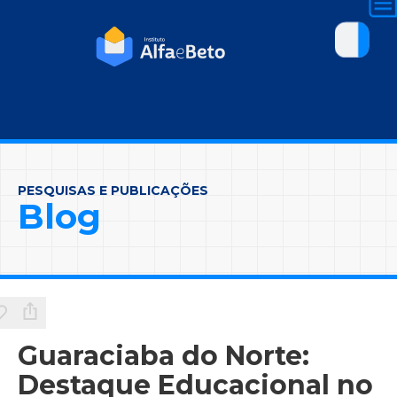
PESQUISAS E PUBLICAÇÕES
Blog
Guaraciaba do Norte:
Destaque Educacional no