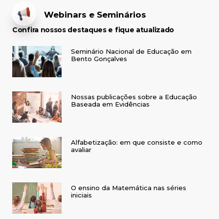
Webinars e Seminários
Confira nossos destaques e fique atualizado
Seminário Nacional de Educação em
Bento Gonçalves
Nossas publicações sobre a Educação
Baseada em Evidências
Alfabetização: em que consiste e como
avaliar
O ensino da Matemática nas séries
iniciais