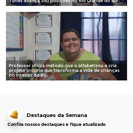
Tunas avança 350 posições no Rio Grande do Sul
Professor utiliza método que o alfabetizou e cria
projeto próprio que transforma a vida de crianças
no interior do RS
Destaques da Semana
Confira nossos destaques e fique atualizado