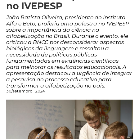
no IVEPESP
João Batista Oliveira, presidente do Instituto
Alfa e Beto, proferiu uma palestra no IVEPESP
sobre a importância da ciência na
alfabetização no Brasil. Durante o evento, ele
criticou a BNCC por desconsiderar aspectos
biológicos da linguagem e ressaltou a
necessidade de políticas públicas
fundamentadas em evidências científicas
para melhorar os resultados educacionais. A
apresentação destacou a urgência de integrar
a pesquisa ao processo educativo para
transformar a alfabetização no país.
30/setembro | 2024