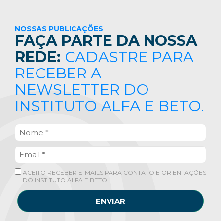
NOSSAS PUBLICAÇÕES
FAÇA PARTE DA NOSSA
REDE:
CADASTRE PARA
RECEBER A
NEWSLETTER DO
INSTITUTO ALFA E BETO.
ACEITO RECEBER E-MAILS PARA CONTATO E ORIENTAÇÕES
DO INSTITUTO ALFA E BETO.
ENVIAR