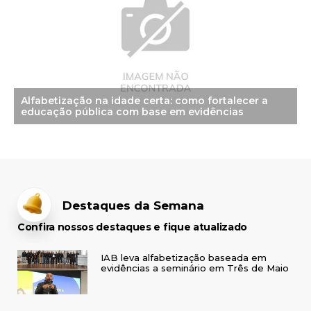
Alfabetização na idade certa: como fortalecer a
educação pública com base em evidências
Destaques da Semana
Confira nossos destaques e fique atualizado
IAB leva alfabetização baseada em
evidências a seminário em Três de Maio