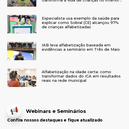
do RS
Especialista usa exemplo da saúde para
explicar como Sobral (CE) alcançou 97%
de crianças alfabetizadas
IAB leva alfabetização baseada em
evidências a seminário em Três de Maio
Alfabetização na idade certa: como
transformar dados do ICA em resultados
reais na rede municipal
Webinars e Seminários
Confira nossos destaques e fique atualizado