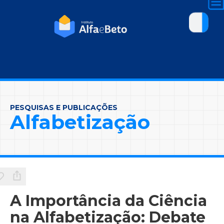
PESQUISAS E PUBLICAÇÕES
Alfabetização
A Importância da Ciência
na Alfabetização: Debate