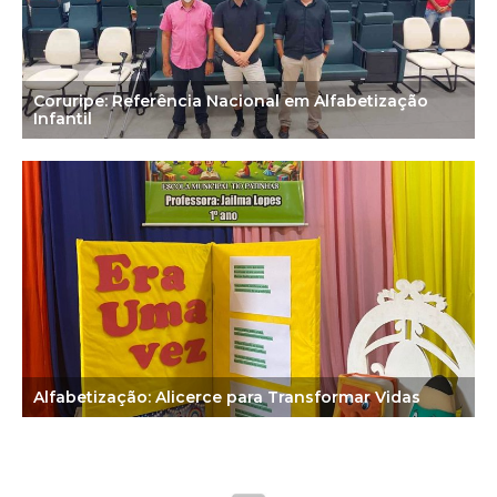
Coruripe: Referência Nacional em Alfabetização
Infantil
Alfabetização: Alicerce para Transformar Vidas