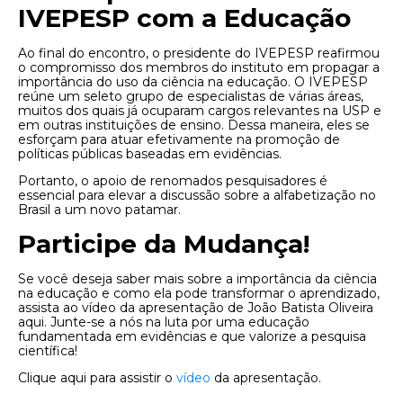
IVEPESP com a Educação
Ao final do encontro, o presidente do IVEPESP reafirmou
o compromisso dos membros do instituto em propagar a
importância do uso da ciência na educação. O IVEPESP
reúne um seleto grupo de especialistas de várias áreas,
muitos dos quais já ocuparam cargos relevantes na USP e
em outras instituições de ensino. Dessa maneira, eles se
esforçam para atuar efetivamente na promoção de
políticas públicas baseadas em evidências.
Portanto, o apoio de renomados pesquisadores é
essencial para elevar a discussão sobre a alfabetização no
Brasil a um novo patamar.
Participe da Mudança!
Se você deseja saber mais sobre a importância da ciência
na educação e como ela pode transformar o aprendizado,
assista ao vídeo da apresentação de João Batista Oliveira
aqui. Junte-se a nós na luta por uma educação
fundamentada em evidências e que valorize a pesquisa
científica!
Clique aqui para assistir o
vídeo
da apresentação.