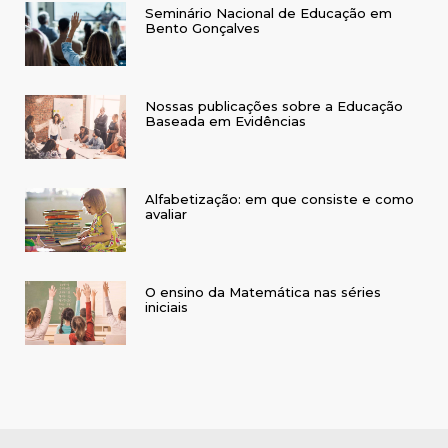
Seminário Nacional de Educação em
Bento Gonçalves
Nossas publicações sobre a Educação
Baseada em Evidências
Alfabetização: em que consiste e como
avaliar
O ensino da Matemática nas séries
iniciais