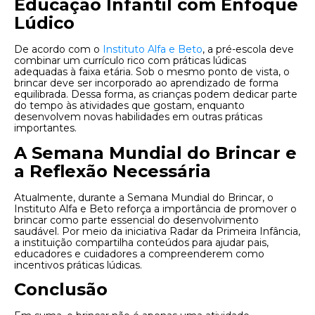
Educação Infantil com Enfoque
Lúdico
De acordo com o
Instituto Alfa e Beto
, a pré-escola deve
combinar um currículo rico com práticas lúdicas
adequadas à faixa etária. Sob o mesmo ponto de vista, o
brincar deve ser incorporado ao aprendizado de forma
equilibrada. Dessa forma, as crianças podem dedicar parte
do tempo às atividades que gostam, enquanto
desenvolvem novas habilidades em outras práticas
importantes.
A Semana Mundial do Brincar e
a Reflexão Necessária
Atualmente, durante a Semana Mundial do Brincar, o
Instituto Alfa e Beto reforça a importância de promover o
brincar como parte essencial do desenvolvimento
saudável. Por meio da iniciativa Radar da Primeira Infância,
a instituição compartilha conteúdos para ajudar pais,
educadores e cuidadores a compreenderem como
incentivos práticas lúdicas.
Conclusão