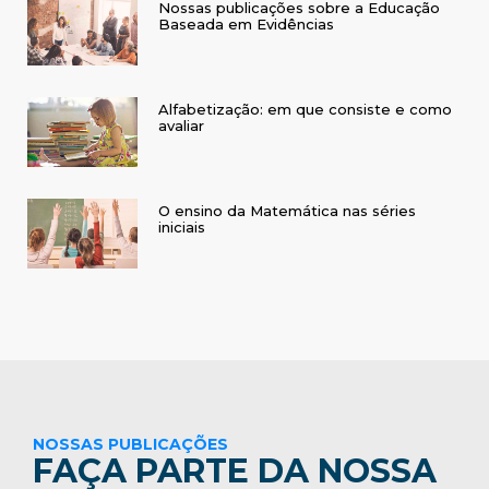
Nossas publicações sobre a Educação
Baseada em Evidências
Alfabetização: em que consiste e como
avaliar
O ensino da Matemática nas séries
iniciais
NOSSAS PUBLICAÇÕES
FAÇA PARTE DA NOSSA