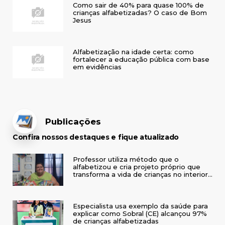
Como sair de 40% para quase 100% de
crianças alfabetizadas? O caso de Bom
Jesus
Alfabetização na idade certa: como
fortalecer a educação pública com base
em evidências
Publicações
Confira nossos destaques e fique atualizado
Professor utiliza método que o
alfabetizou e cria projeto próprio que
transforma a vida de crianças no interior
do RS
Especialista usa exemplo da saúde para
explicar como Sobral (CE) alcançou 97%
de crianças alfabetizadas