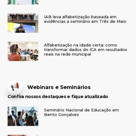
IAB leva alfabetização baseada em
evidências a seminário em Três de Maio
Alfabetização na idade certa: como
transformar dados do ICA em resultados
reais na rede municipal
Webinars e Seminários
Confira nossos destaques e fique atualizado
Seminário Nacional de Educação em
Bento Gonçalves