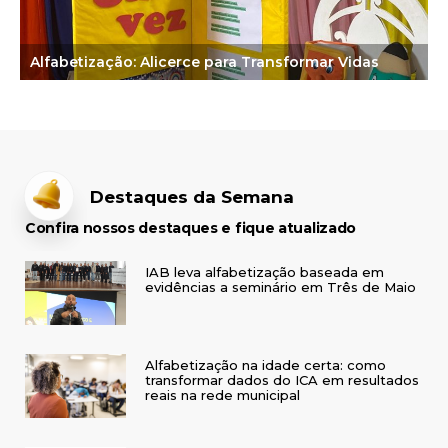
Alfabetização: Alicerce para Transformar Vidas
Destaques da Semana
Confira nossos destaques e fique atualizado
IAB leva alfabetização baseada em
evidências a seminário em Três de Maio
Alfabetização na idade certa: como
transformar dados do ICA em resultados
reais na rede municipal