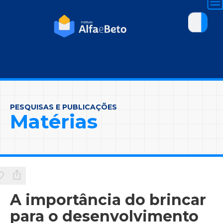
PESQUISAS E PUBLICAÇÕES
Matérias
A importância do brincar
para o desenvolvimento