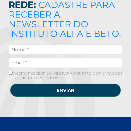
REDE:
CADASTRE PARA
RECEBER A
NEWSLETTER DO
INSTITUTO ALFA E BETO.
ACEITO RECEBER E-MAILS PARA CONTATO E ORIENTAÇÕES
DO INSTITUTO ALFA E BETO.
ENVIAR