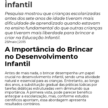
infantil
Pesquisa mostrou que crianças escolarizadas
antes dos sete anos de idade tiveram mais
dificuldade de aprendizado quando estavam
no ensino fundamental do que outras crianças
que tiveram mais liberdade para brincar e
criar na Educação Infantil.
25/maio | 2015
A Importância do Brincar
no Desenvolvimento
Infantil
Antes de mais nada, o brincar desempenha um papel
crucial no desenvolvimento infantil, sendo uma atividade
natural e essencial para as crianças. Entretanto, ao longo
dos anos, a substituição gradual das práticas lúdicas por
tarefas didáticas estruturadas vem diminuindo sua
importância. À primeira vista, pode parecer benéfico
antecipar a escolarização, mas, conforme estudos
científicos apontam, essa abordagem apresenta
resultados contrários.