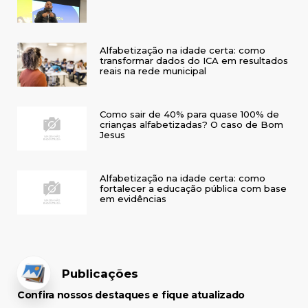
Alfabetização na idade certa: como
transformar dados do ICA em resultados
reais na rede municipal
Como sair de 40% para quase 100% de
crianças alfabetizadas? O caso de Bom
Jesus
Alfabetização na idade certa: como
fortalecer a educação pública com base
em evidências
Publicações
Confira nossos destaques e fique atualizado