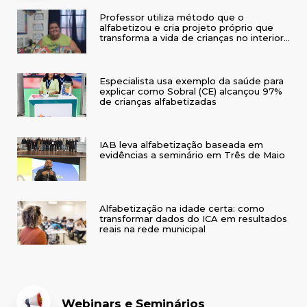
Professor utiliza método que o
alfabetizou e cria projeto próprio que
transforma a vida de crianças no interior
do RS
Especialista usa exemplo da saúde para
explicar como Sobral (CE) alcançou 97%
de crianças alfabetizadas
IAB leva alfabetização baseada em
evidências a seminário em Três de Maio
Alfabetização na idade certa: como
transformar dados do ICA em resultados
reais na rede municipal
Webinars e Seminários