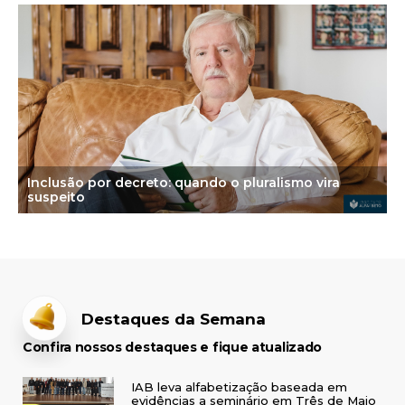
Inclusão por decreto: quando o pluralismo vira
suspeito
Destaques da Semana
Confira nossos destaques e fique atualizado
IAB leva alfabetização baseada em
evidências a seminário em Três de Maio