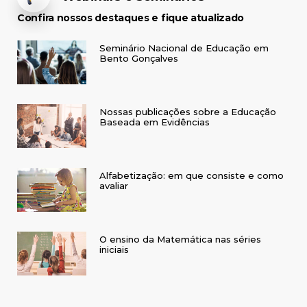
Confira nossos destaques e fique atualizado
Seminário Nacional de Educação em
Bento Gonçalves
Nossas publicações sobre a Educação
Baseada em Evidências
Alfabetização: em que consiste e como
avaliar
O ensino da Matemática nas séries
iniciais