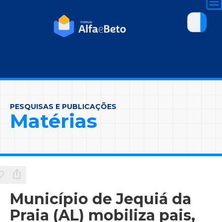
PESQUISAS E PUBLICAÇÕES
Matérias
Município de Jequiá da
Praia (AL) mobiliza pais,