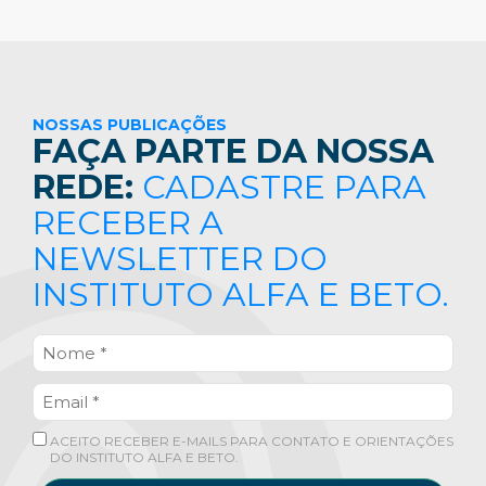
NOSSAS PUBLICAÇÕES
FAÇA PARTE DA NOSSA
REDE:
CADASTRE PARA
RECEBER A
NEWSLETTER DO
INSTITUTO ALFA E BETO.
ACEITO RECEBER E-MAILS PARA CONTATO E ORIENTAÇÕES
DO INSTITUTO ALFA E BETO.