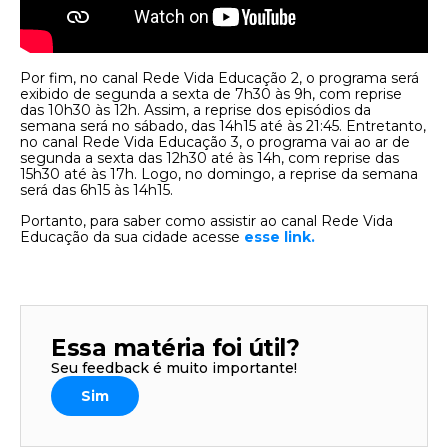
Por fim, no canal Rede Vida Educação 2, o programa será
exibido de segunda a sexta de 7h30 às 9h, com reprise
das 10h30 às 12h. Assim, a reprise dos episódios da
semana será no sábado, das 14h15 até às 21:45. Entretanto,
no canal Rede Vida Educação 3, o programa vai ao ar de
segunda a sexta das 12h30 até às 14h, com reprise das
15h30 até às 17h. Logo, no domingo, a reprise da semana
será das 6h15 às 14h15.
Portanto, para saber como assistir ao canal Rede Vida
Educação da sua cidade acesse
esse link.
Essa matéria foi útil?
Seu feedback é muito importante!
Sim