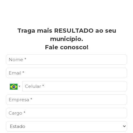
Traga mais RESULTADO ao seu
município.
Fale conosco!