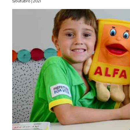
5/outubro | 2021