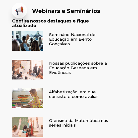
Webinars e Seminários
Confira nossos destaques e fique
atualizado
Seminário Nacional de
Educação em Bento
Gonçalves
Nossas publicações sobre a
Educação Baseada em
Evidências
Alfabetização: em que
consiste e como avaliar
O ensino da Matemática nas
séries iniciais