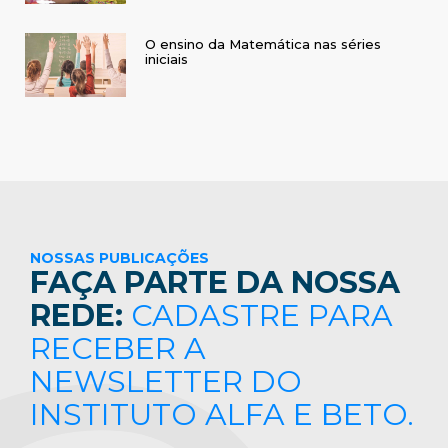
O ensino da Matemática nas séries
iniciais
NOSSAS PUBLICAÇÕES
FAÇA PARTE DA NOSSA
REDE:
CADASTRE PARA
RECEBER A
NEWSLETTER DO
INSTITUTO ALFA E BETO.