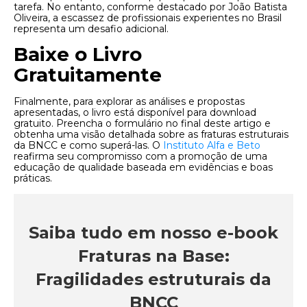
tarefa. No entanto, conforme destacado por João Batista
Oliveira, a escassez de profissionais experientes no Brasil
representa um desafio adicional.
Baixe o Livro
Gratuitamente
Finalmente, para explorar as análises e propostas
apresentadas, o livro está disponível para download
gratuito. Preencha o formulário no final deste artigo e
obtenha uma visão detalhada sobre as fraturas estruturais
da BNCC e como superá-las. O
Instituto Alfa e Beto
reafirma seu compromisso com a promoção de uma
educação de qualidade baseada em evidências e boas
práticas.
Saiba tudo em nosso e-book
Fraturas na Base:
Fragilidades estruturais da
BNCC