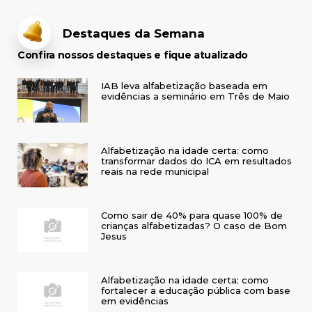
Destaques da Semana
Confira nossos destaques e fique atualizado
IAB leva alfabetização baseada em
evidências a seminário em Três de Maio
Alfabetização na idade certa: como
transformar dados do ICA em resultados
reais na rede municipal
Como sair de 40% para quase 100% de
crianças alfabetizadas? O caso de Bom
Jesus
Alfabetização na idade certa: como
fortalecer a educação pública com base
em evidências