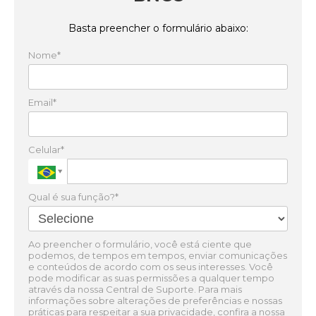
Basta preencher o formulário abaixo:
Nome*
Email*
Celular*
Qual é sua função?*
Ao preencher o formulário, você está ciente que
podemos, de tempos em tempos, enviar comunicações
e conteúdos de acordo com os seus interesses. Você
pode modificar as suas permissões a qualquer tempo
através da nossa Central de Suporte. Para mais
informações sobre alterações de preferências e nossas
práticas para respeitar a sua privacidade, confira a nossa