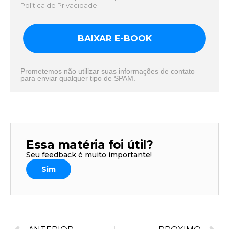
Política de Privacidade.
BAIXAR E-BOOK
Prometemos não utilizar suas informações de contato
para enviar qualquer tipo de SPAM.
Essa matéria foi útil?
Seu feedback é muito importante!
Sim