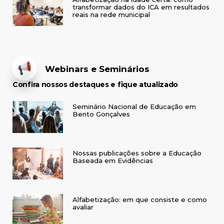
transformar dados do ICA em resultados
reais na rede municipal
Webinars e Seminários
Confira nossos destaques e fique atualizado
Seminário Nacional de Educação em
Bento Gonçalves
Nossas publicações sobre a Educação
Baseada em Evidências
Alfabetização: em que consiste e como
avaliar