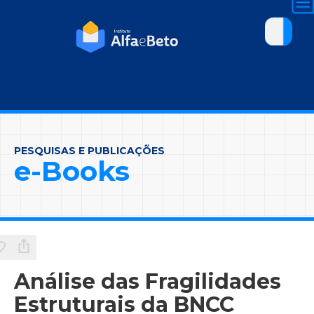
PESQUISAS E PUBLICAÇÕES
e-Books
Análise das Fragilidades
Estruturais da BNCC