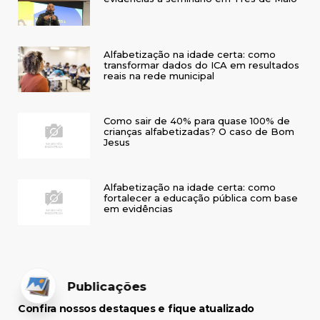
Alfabetização na idade certa: como
transformar dados do ICA em resultados
reais na rede municipal
Como sair de 40% para quase 100% de
crianças alfabetizadas? O caso de Bom
Jesus
Alfabetização na idade certa: como
fortalecer a educação pública com base
em evidências
Publicações
Confira nossos destaques e fique atualizado