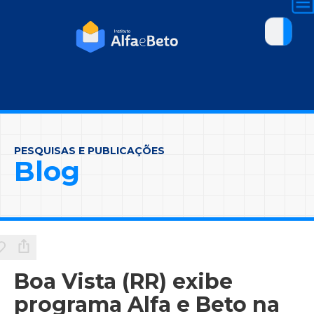
PESQUISAS E PUBLICAÇÕES
Blog
Boa Vista (RR) exibe
programa Alfa e Beto na