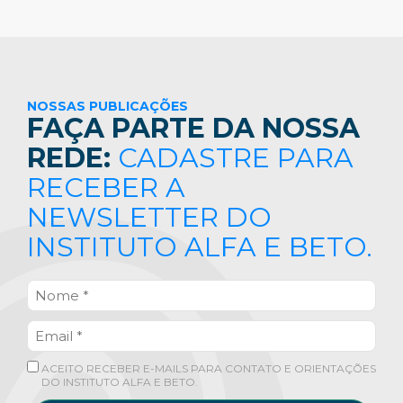
NOSSAS PUBLICAÇÕES
FAÇA PARTE DA NOSSA
REDE:
CADASTRE PARA
RECEBER A
NEWSLETTER DO
INSTITUTO ALFA E BETO.
ACEITO RECEBER E-MAILS PARA CONTATO E ORIENTAÇÕES
DO INSTITUTO ALFA E BETO.