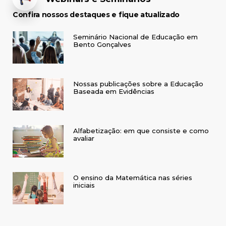
Confira nossos destaques e fique atualizado
Seminário Nacional de Educação em
Bento Gonçalves
Nossas publicações sobre a Educação
Baseada em Evidências
Alfabetização: em que consiste e como
avaliar
O ensino da Matemática nas séries
iniciais