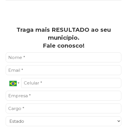
Traga mais RESULTADO ao seu
município.
Fale conosco!