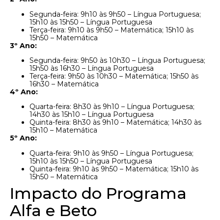
Segunda-feira: 9h10 às 9h50 – Língua Portuguesa;
15h10 às 15h50 – Língua Portuguesa
Terça-feira: 9h10 às 9h50 – Matemática; 15h10 às
15h50 – Matemática
3º Ano:
Segunda-feira: 9h50 às 10h30 – Língua Portuguesa;
15h50 às 16h30 – Língua Portuguesa
Terça-feira: 9h50 às 10h30 – Matemática; 15h50 às
16h30 – Matemática
4º Ano:
Quarta-feira: 8h30 às 9h10 – Língua Portuguesa;
14h30 às 15h10 – Língua Portuguesa
Quinta-feira: 8h30 às 9h10 – Matemática; 14h30 às
15h10 – Matemática
5º Ano:
Quarta-feira: 9h10 às 9h50 – Língua Portuguesa;
15h10 às 15h50 – Língua Portuguesa
Quinta-feira: 9h10 às 9h50 – Matemática; 15h10 às
15h50 – Matemática
Impacto do Programa
Alfa e Beto