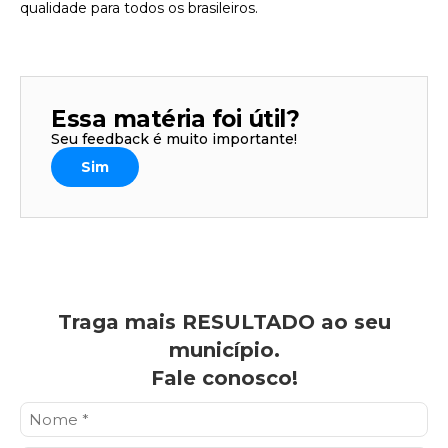
qualidade para todos os brasileiros.
Essa matéria foi útil?
Seu feedback é muito importante!
Sim
Traga mais RESULTADO ao seu
município.
Fale conosco!