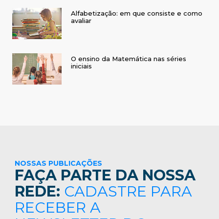
Alfabetização: em que consiste e como
avaliar
O ensino da Matemática nas séries
iniciais
NOSSAS PUBLICAÇÕES
FAÇA PARTE DA NOSSA
REDE:
CADASTRE PARA
RECEBER A