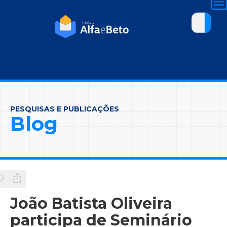
PESQUISAS E PUBLICAÇÕES
Blog
João Batista Oliveira
participa de Seminário