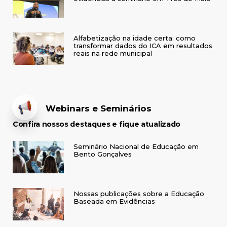
Alfabetização na idade certa: como
transformar dados do ICA em resultados
reais na rede municipal
Webinars e Seminários
Confira nossos destaques e fique atualizado
Seminário Nacional de Educação em
Bento Gonçalves
Nossas publicações sobre a Educação
Baseada em Evidências