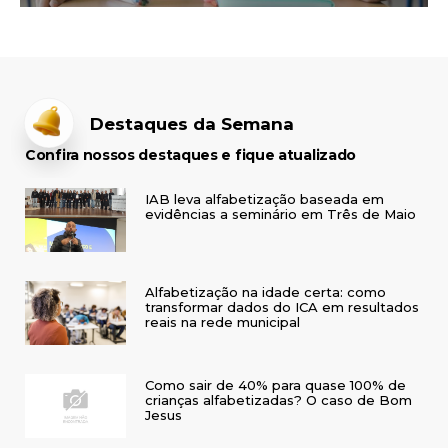
Destaques da Semana
Confira nossos destaques e fique atualizado
IAB leva alfabetização baseada em
evidências a seminário em Três de Maio
Alfabetização na idade certa: como
transformar dados do ICA em resultados
reais na rede municipal
Como sair de 40% para quase 100% de
crianças alfabetizadas? O caso de Bom
Jesus