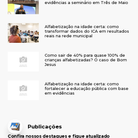
evidências a seminário em Três de Maio
Alfabetização na idade certa: como
transformar dados do ICA em resultados
reais na rede municipal
Como sair de 40% para quase 100% de
crianças alfabetizadas? O caso de Bom
Jesus
Alfabetização na idade certa: como
fortalecer a educação pública com base
em evidências
Publicações
Confira nossos destaques e fique atualizado