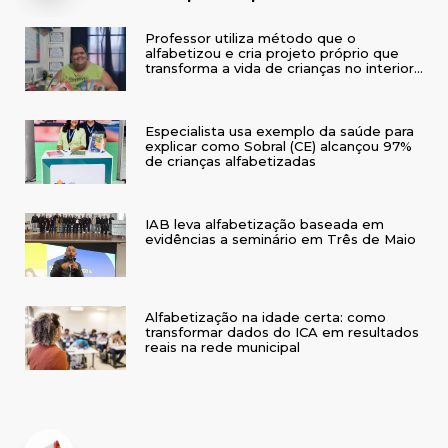
Professor utiliza método que o
alfabetizou e cria projeto próprio que
transforma a vida de crianças no interior
do RS
Especialista usa exemplo da saúde para
explicar como Sobral (CE) alcançou 97%
de crianças alfabetizadas
IAB leva alfabetização baseada em
evidências a seminário em Três de Maio
Alfabetização na idade certa: como
transformar dados do ICA em resultados
reais na rede municipal