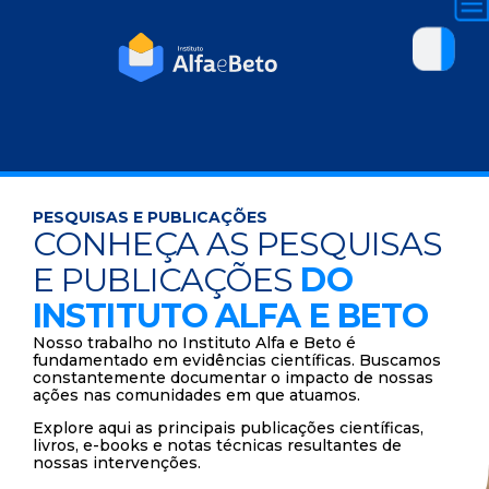
PESQUISAS E PUBLICAÇÕES
CONHEÇA AS PESQUISAS
E PUBLICAÇÕES
DO
INSTITUTO ALFA E BETO
Nosso trabalho no Instituto Alfa e Beto é
fundamentado em evidências científicas. Buscamos
constantemente documentar o impacto de nossas
ações nas comunidades em que atuamos.
Explore aqui as principais publicações científicas,
livros, e-books e notas técnicas resultantes de
nossas intervenções.