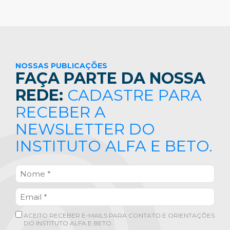
NOSSAS PUBLICAÇÕES
FAÇA PARTE DA NOSSA
REDE:
CADASTRE PARA
RECEBER A
NEWSLETTER DO
INSTITUTO ALFA E BETO.
ACEITO RECEBER E-MAILS PARA CONTATO E ORIENTAÇÕES
DO INSTITUTO ALFA E BETO.