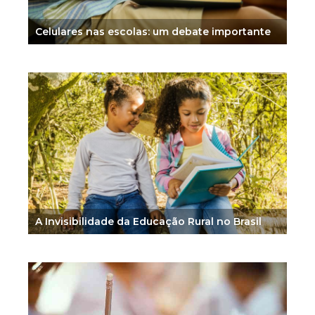
Celulares nas escolas: um debate importante
A Invisibilidade da Educação Rural no Brasil