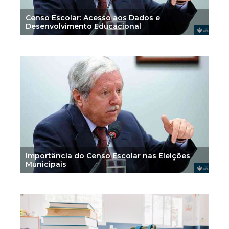
Censo Escolar: Acesso aos Dados e
Desenvolvimento Educacional
Importância do Censo Escolar nas Eleições
Municipais