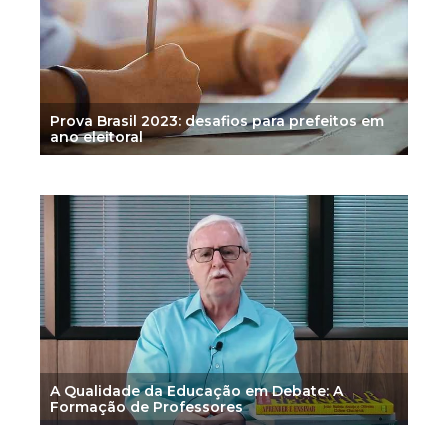
Prova Brasil 2023: desafios para prefeitos em
ano eleitoral
A Qualidade da Educação em Debate: A
Formação de Professores