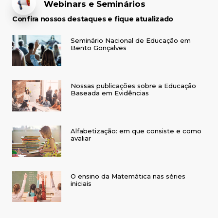
Webinars e Seminários
Confira nossos destaques e fique atualizado
Seminário Nacional de Educação em
Bento Gonçalves
Nossas publicações sobre a Educação
Baseada em Evidências
Alfabetização: em que consiste e como
avaliar
O ensino da Matemática nas séries
iniciais