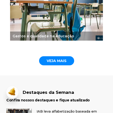
Gastos e qualidade na educação
VEJA MAIS
Destaques da Semana
Confira nossos destaques e fique atualizado
IAB leva alfabetização baseada em