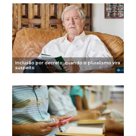
Inclusão por decreto: quando o pluralismo vira
suspeito