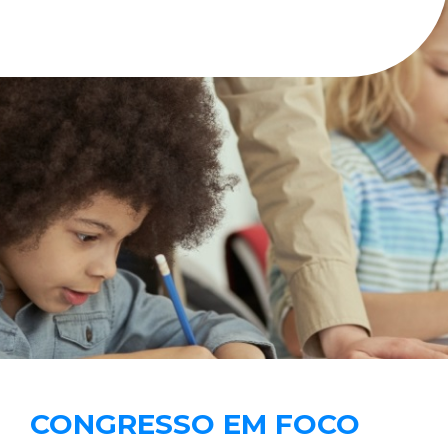
CONGRESSO EM FOCO