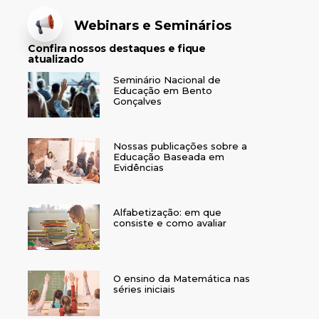
Webinars e Seminários
Confira nossos destaques e fique
atualizado
Seminário Nacional de
Educação em Bento
Gonçalves
Nossas publicações sobre a
Educação Baseada em
Evidências
Alfabetização: em que
consiste e como avaliar
O ensino da Matemática nas
séries iniciais