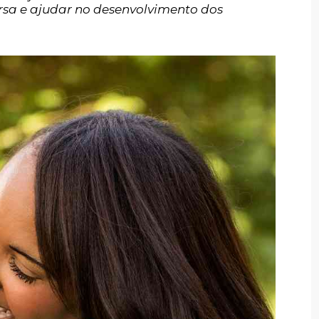
rsa e ajudar no desenvolvimento dos