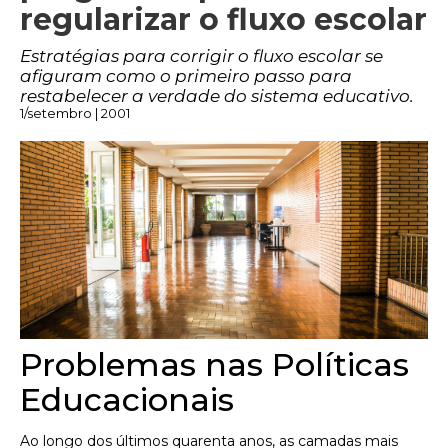
regularizar o fluxo escolar
Estratégias para corrigir o fluxo escolar se
afiguram como o primeiro passo para
restabelecer a verdade do sistema educativo.
1/setembro | 2001
Problemas nas Políticas
Educacionais
Ao longo dos últimos quarenta anos, as camadas mais