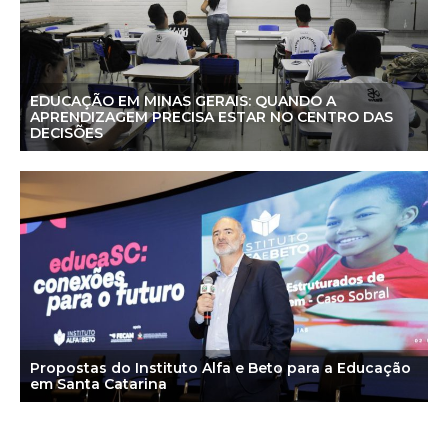
EDUCAÇÃO EM MINAS GERAIS: QUANDO A
APRENDIZAGEM PRECISA ESTAR NO CENTRO DAS
DECISÕES
Propostas do Instituto Alfa e Beto para a Educação
em Santa Catarina