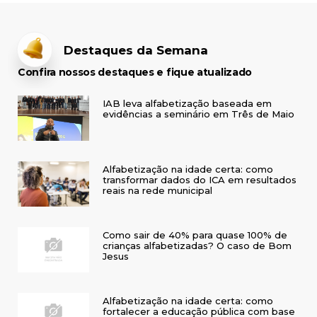
Destaques da Semana
Confira nossos destaques e fique atualizado
IAB leva alfabetização baseada em
evidências a seminário em Três de Maio
Alfabetização na idade certa: como
transformar dados do ICA em resultados
reais na rede municipal
Como sair de 40% para quase 100% de
crianças alfabetizadas? O caso de Bom
Jesus
Alfabetização na idade certa: como
fortalecer a educação pública com base