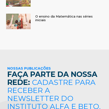
O ensino da Matemática nas séries
iniciais
NOSSAS PUBLICAÇÕES
FAÇA PARTE DA NOSSA
REDE:
CADASTRE PARA
RECEBER A
NEWSLETTER DO
INSTITUTO ALFA E BETO.