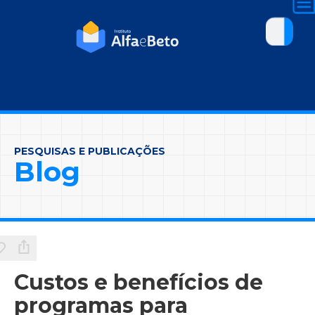
PESQUISAS E PUBLICAÇÕES
Blog
Custos e benefícios de
programas para