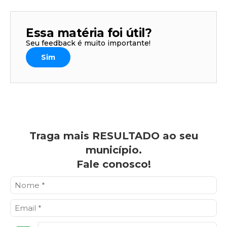
Essa matéria foi útil?
Seu feedback é muito importante!
Sim
Traga mais RESULTADO ao seu
município.
Fale conosco!