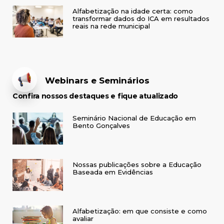
Alfabetização na idade certa: como
transformar dados do ICA em resultados
reais na rede municipal
Webinars e Seminários
Confira nossos destaques e fique atualizado
Seminário Nacional de Educação em
Bento Gonçalves
Nossas publicações sobre a Educação
Baseada em Evidências
Alfabetização: em que consiste e como
avaliar