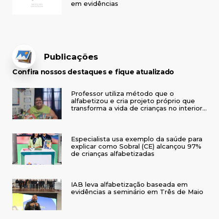
em evidências
Publicações
Confira nossos destaques e fique atualizado
Professor utiliza método que o
alfabetizou e cria projeto próprio que
transforma a vida de crianças no interior
do RS
Especialista usa exemplo da saúde para
explicar como Sobral (CE) alcançou 97%
de crianças alfabetizadas
IAB leva alfabetização baseada em
evidências a seminário em Três de Maio