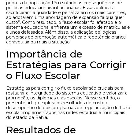
pobres da população têm sofrido as consequências de
políticas educacionais inflacionárias. Essas políticas
sacrificaram a qualidade e penalizaram os mais carentes,
ao adotarem uma abordagem de expansão “a qualquer
custo”. Como resultado, o fluxo escolar foi afetado e o
sistema educacional enfrenta um excesso de matrículas e
alunos defasados. Além disso, a aplicação de lógicas
perversas de promoção automática e repetência branca
agravou ainda mais a situação.
Importância de
Estratégias para Corrigir
o Fluxo Escolar
Estratégias para corrigir o fluxo escolar são cruciais para
restaurar a integridade do sistema educativo e valorizar a
promoção, os diplomas e as escolas. Nesse sentido, o
presente artigo explora os resultados de custo e
desempenho de dois programas de regularização do fluxo
escolar implementados nas redes estadual e municipais
do estado da Bahia.
Resultados de