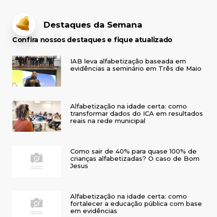
Destaques da Semana
Confira nossos destaques e fique atualizado
IAB leva alfabetização baseada em
evidências a seminário em Três de Maio
Alfabetização na idade certa: como
transformar dados do ICA em resultados
reais na rede municipal
Como sair de 40% para quase 100% de
crianças alfabetizadas? O caso de Bom
Jesus
Alfabetização na idade certa: como
fortalecer a educação pública com base
em evidências