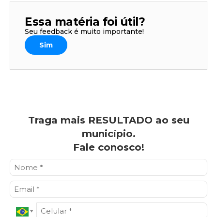
Essa matéria foi útil?
Seu feedback é muito importante!
Sim
Traga mais RESULTADO ao seu
município.
Fale conosco!