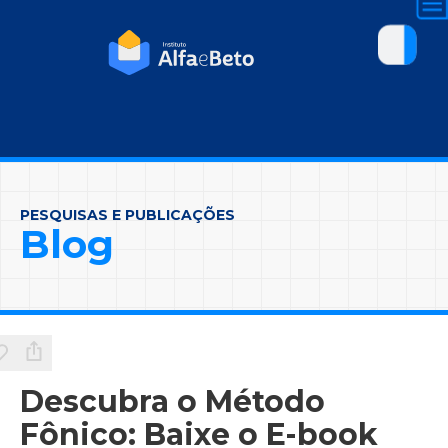
PESQUISAS E PUBLICAÇÕES
Blog
Descubra o Método
Fônico: Baixe o E-book