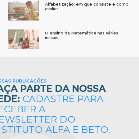
O ensino da Matemática nas séries
iniciais
NOSSAS PUBLICAÇÕES
FAÇA PARTE DA NOSSA
REDE:
CADASTRE PARA
RECEBER A
NEWSLETTER DO
INSTITUTO ALFA E BETO.