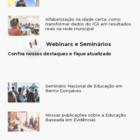
Alfabetização na idade certa: como
transformar dados do ICA em resultados
reais na rede municipal
Webinars e Seminários
Confira nossos destaques e fique atualizado
Seminário Nacional de Educação em
Bento Gonçalves
Nossas publicações sobre a Educação
Baseada em Evidências
Alfabetização: em que consiste e como
avaliar