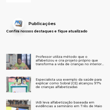
Publicações
Confira nossos destaques e fique atualizado
Professor utiliza método que o
alfabetizou e cria projeto próprio que
transforma a vida de crianças no interior
do RS
Especialista usa exemplo da saúde para
explicar como Sobral (CE) alcançou 97%
de crianças alfabetizadas
IAB leva alfabetização baseada em
evidências a seminário em Três de Maio