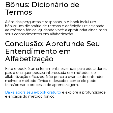
Bônus: Dicionário de
Termos
Além das perguntas e respostas, o e-book inclui um
bônus: um dicionário de termos e definições relacionado
ao método fônico, ajudando você a aprofundar ainda mais
seus conhecimentos em alfabetização.
Conclusão: Aprofunde Seu
Entendimento em
Alfabetização
Este e-book é uma ferramenta essencial para educadores,
pais e qualquer pessoa interessada em métodos de
alfabetização eficazes. Não perca a chance de entender
melhor o método fônico e descobrir como ele pode
transformar o processo de aprendizagem.
Baixe agora seu e-book gratuito
e explore a profundidade
e eficácia do método fônico.