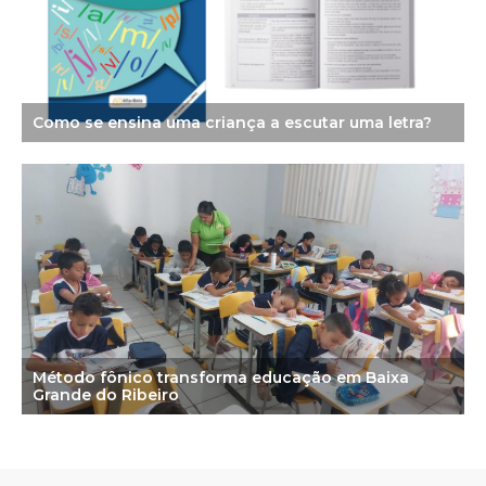
Como se ensina uma criança a escutar uma letra?
Método fônico transforma educação em Baixa
Grande do Ribeiro