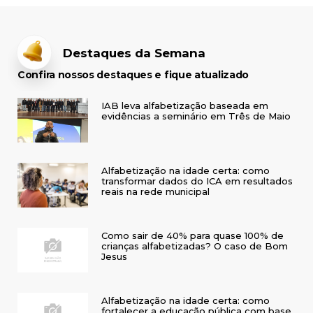
Destaques da Semana
Confira nossos destaques e fique atualizado
IAB leva alfabetização baseada em
evidências a seminário em Três de Maio
Alfabetização na idade certa: como
transformar dados do ICA em resultados
reais na rede municipal
Como sair de 40% para quase 100% de
crianças alfabetizadas? O caso de Bom
Jesus
Alfabetização na idade certa: como
fortalecer a educação pública com base