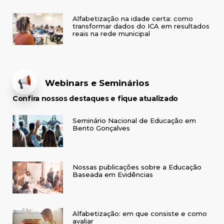
Alfabetização na idade certa: como
transformar dados do ICA em resultados
reais na rede municipal
Webinars e Seminários
Confira nossos destaques e fique atualizado
Seminário Nacional de Educação em
Bento Gonçalves
Nossas publicações sobre a Educação
Baseada em Evidências
Alfabetização: em que consiste e como
avaliar