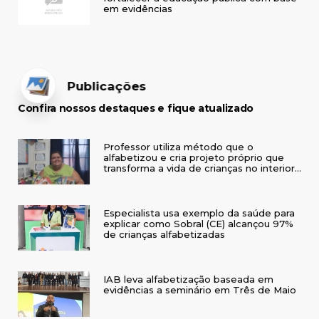
em evidências
Publicações
Confira nossos destaques e fique atualizado
Professor utiliza método que o
alfabetizou e cria projeto próprio que
transforma a vida de crianças no interior
do RS
Especialista usa exemplo da saúde para
explicar como Sobral (CE) alcançou 97%
de crianças alfabetizadas
IAB leva alfabetização baseada em
evidências a seminário em Três de Maio