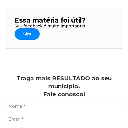
Essa matéria foi útil?
Seu feedback é muito importante!
Sim
Traga mais RESULTADO ao seu
município.
Fale conosco!