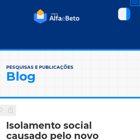
PESQUISAS E PUBLICAÇÕES
Blog
Isolamento social
causado pelo novo