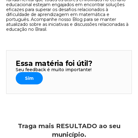
educacional estejam engajados em encontrar soluções
eficazes para superar os desafios relacionados à
dificuldade de aprendizagem em matemática e
português. Acompanhe nosso Blog para se manter
atualizado sobre as iniciativas e discussões relacionadas à
educação no Brasil.
Essa matéria foi útil?
Seu feedback é muito importante!
Sim
Traga mais RESULTADO ao seu
município.