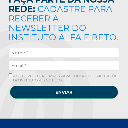
REDE:
CADASTRE PARA
RECEBER A
NEWSLETTER DO
INSTITUTO ALFA E BETO.
ACEITO RECEBER E-MAILS PARA CONTATO E ORIENTAÇÕES
DO INSTITUTO ALFA E BETO.
ENVIAR