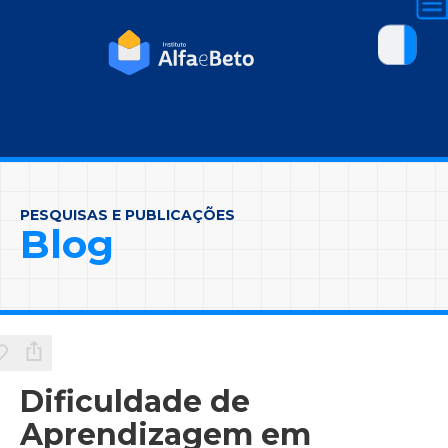
PESQUISAS E PUBLICAÇÕES
Blog
Dificuldade de
Aprendizagem em