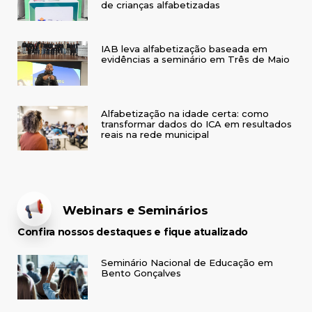
de crianças alfabetizadas
IAB leva alfabetização baseada em
evidências a seminário em Três de Maio
Alfabetização na idade certa: como
transformar dados do ICA em resultados
reais na rede municipal
Webinars e Seminários
Confira nossos destaques e fique atualizado
Seminário Nacional de Educação em
Bento Gonçalves