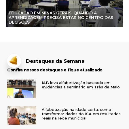
EDUCAÇÃO EM MINAS GERAIS: QUANDO A
APRENDIZAGEM PRECISA ESTAR NO CENTRO DAS
DECISÕES
Destaques da Semana
Confira nossos destaques e fique atualizado
IAB leva alfabetização baseada em
evidências a seminário em Três de Maio
Alfabetização na idade certa: como
transformar dados do ICA em resultados
reais na rede municipal