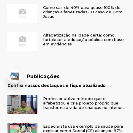
Como sair de 40% para quase 100% de
crianças alfabetizadas? O caso de Bom
Jesus
Alfabetização na idade certa: como
fortalecer a educação pública com base
em evidências
Publicações
Confira nossos destaques e fique atualizado
Professor utiliza método que o
alfabetizou e cria projeto próprio que
transforma a vida de crianças no interior
do RS
Especialista usa exemplo da saúde para
explicar como Sobral (CE) alcançou 97%