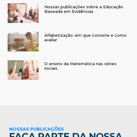
Nossas publicações sobre a Educação
Baseada em Evidências
Alfabetização: em que consiste e como
avaliar
O ensino da Matemática nas séries
iniciais
NOSSAS PUBLICAÇÕES
FAÇA PARTE DA NOSSA