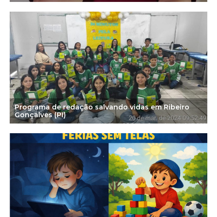
Programa de redação salvando vidas em Ribeiro
Gonçalves (PI)