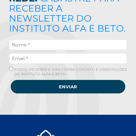
RECEBER A
NEWSLETTER DO
INSTITUTO ALFA E BETO.
ACEITO RECEBER E-MAILS PARA CONTATO E ORIENTAÇÕES
DO INSTITUTO ALFA E BETO.
ENVIAR