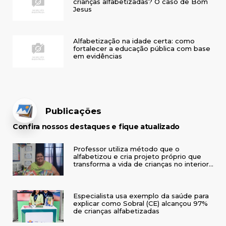
crianças alfabetizadas? O caso de Bom
Jesus
Alfabetização na idade certa: como
fortalecer a educação pública com base
em evidências
Publicações
Confira nossos destaques e fique atualizado
Professor utiliza método que o
alfabetizou e cria projeto próprio que
transforma a vida de crianças no interior
do RS
Especialista usa exemplo da saúde para
explicar como Sobral (CE) alcançou 97%
de crianças alfabetizadas