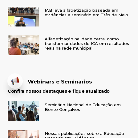
IAB leva alfabetização baseada em
evidências a seminário em Três de Maio
Alfabetização na idade certa: como
transformar dados do ICA em resultados
reais na rede municipal
Webinars e Seminários
Confira nossos destaques e fique atualizado
Seminário Nacional de Educação em
Bento Gonçalves
Nossas publicações sobre a Educação
Baseada em Evidências