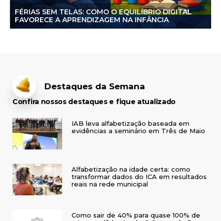
FÉRIAS SEM TELAS: COMO O EQUILÍBRIO DIGITAL
FAVORECE A APRENDIZAGEM NA INFÂNCIA
Destaques da Semana
Confira nossos destaques e fique atualizado
IAB leva alfabetização baseada em
evidências a seminário em Três de Maio
Alfabetização na idade certa: como
transformar dados do ICA em resultados
reais na rede municipal
Como sair de 40% para quase 100% de