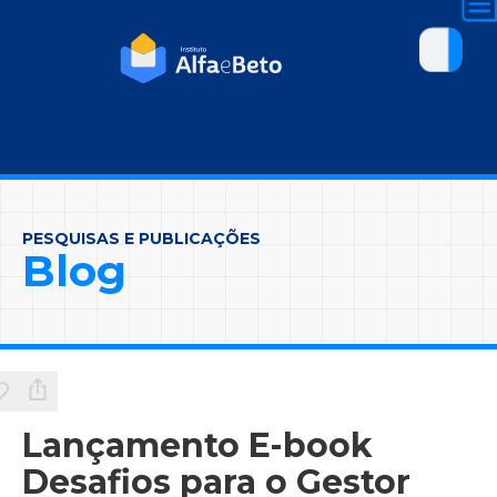
PESQUISAS E PUBLICAÇÕES
Blog
Lançamento E-book
Desafios para o Gestor