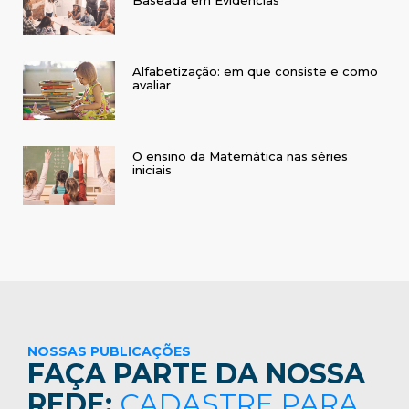
Alfabetização: em que consiste e como
avaliar
O ensino da Matemática nas séries
iniciais
NOSSAS PUBLICAÇÕES
FAÇA PARTE DA NOSSA
REDE:
CADASTRE PARA