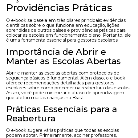
Providências Práticas
O e-book se baseia em três pilares principais: evidências
científicas sobre o que funciona em educação, lições
aprendidas de outros países e providências práticas para
colocar as escolas em funcionamento pleno. Portanto, ele
é uma ferramenta essencial para gestores escolares.
Importância de Abrir e
Manter as Escolas Abertas
Abrir e manter as escolas abertas com protocolos de
segurança básicos é fundamental. Além disso, o e-book
oferece recomendações detalhadas para gestores
escolares sobre como proceder na reabertura das escolas.
Assim, você pode minimizar o atraso de aprendizagem
que afetou muitas crianças no Brasil.
Práticas Essenciais para a
Reabertura
O e-book sugere várias práticas que todas as escolas
podem adotar. Primeiramente, acolher professores,