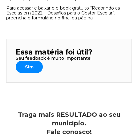
Para acessar e baixar o e-book gratuito “Reabrindo as
Escolas em 2022 – Desafios para o Gestor Escolar”,
preencha o formulário no final da página.
Essa matéria foi útil?
Seu feedback é muito importante!
Sim
Traga mais RESULTADO ao seu
município.
Fale conosco!