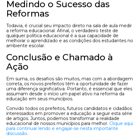
Medindo o Sucesso das
Reformas
Todavia, é crucial seu impacto direto na sala de aula medir
a reforma educacional. Afinal, o verdadeiro teste de
qualquer política educacional é a sua capacidade de
melhorar o aprendizado e as condições dos estudantes no
ambiente escolar.
Conclusão e Chamado à
Ação
Em suma, os desafios são muitos, mas com a abordagem
correta, os novos prefeitos têm a oportunidade de fazer
uma diferença significativa. Portanto, é essencial que eles
assumam desde o início um papel ativo na reforma da
educação em seus municípios.
Convido todos os prefeitos, futuros candidatos e cidadãos
interessados em promover a educação a seguir esta série
de artigos. Juntos, podemos transformar a realidade
educacional de nossos municípios para melhor.
Clique aqui
para continuar lendo e engajar-se nesta importante
discussão
.