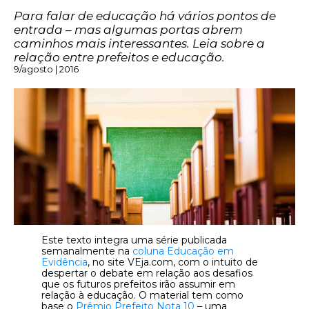
Para falar de educação há vários pontos de
entrada – mas algumas portas abrem
caminhos mais interessantes. Leia sobre a
relação entre prefeitos e educação.
9/agosto | 2016
Este texto integra uma série publicada
semanalmente na
coluna Educação em
Evidência
, no site VEja.com, com o intuito de
despertar o debate em relação aos desafios
que os futuros prefeitos irão assumir em
relação à educação. O material tem como
base o
Prêmio Prefeito Nota 10
– uma