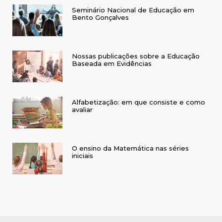
Seminário Nacional de Educação em
Bento Gonçalves
Nossas publicações sobre a Educação
Baseada em Evidências
Alfabetização: em que consiste e como
avaliar
O ensino da Matemática nas séries
iniciais