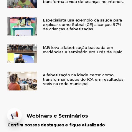
transforma a vida de crianças no interior
do RS
Especialista usa exemplo da saúde para
explicar como Sobral (CE) alcançou 97%
de crianças alfabetizadas
IAB leva alfabetização baseada em
evidências a seminário em Três de Maio
Alfabetização na idade certa: como
transformar dados do ICA em resultados
reais na rede municipal
Webinars e Seminários
Confira nossos destaques e fique atualizado