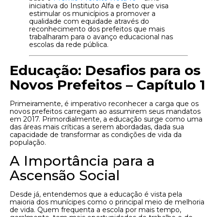
iniciativa do Instituto Alfa e Beto que visa
estimular os municípios a promover a
qualidade com equidade através do
reconhecimento dos prefeitos que mais
trabalharam para o avanço educacional nas
escolas da rede pública.
Educação: Desafios para os
Novos Prefeitos – Capítulo 1
Primeiramente, é imperativo reconhecer a carga que os
novos prefeitos carregam ao assumirem seus mandatos
em 2017. Primordialmente, a educação surge como uma
das áreas mais críticas a serem abordadas, dada sua
capacidade de transformar as condições de vida da
população.
A Importância para a
Ascensão Social
Desde já, entendemos que a educação é vista pela
maioria dos munícipes como o principal meio de melhoria
de vida. Quem frequenta a escola por mais tempo,