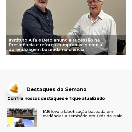
Instituto Alfa e Beto anuncia sucessão na
Presidência e reforça compromisso com a
aprendizagem baseada na ciência
Destaques da Semana
Confira nossos destaques e fique atualizado
IAB leva alfabetização baseada em
evidências a seminário em Três de Maio