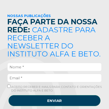
NOSSAS PUBLICAÇÕES
FAÇA PARTE DA NOSSA
REDE:
CADASTRE PARA
RECEBER A
NEWSLETTER DO
INSTITUTO ALFA E BETO.
ACEITO RECEBER E-MAILS PARA CONTATO E ORIENTAÇÕES
DO INSTITUTO ALFA E BETO.
ENVIAR