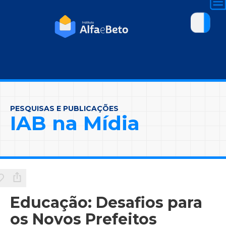
PESQUISAS E PUBLICAÇÕES
IAB na Mídia
Educação: Desafios para
os Novos Prefeitos