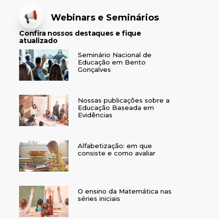
Webinars e Seminários
Confira nossos destaques e fique
atualizado
Seminário Nacional de
Educação em Bento
Gonçalves
Nossas publicações sobre a
Educação Baseada em
Evidências
Alfabetização: em que
consiste e como avaliar
O ensino da Matemática nas
séries iniciais