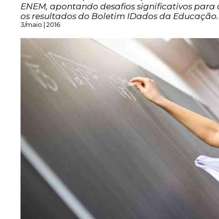
ENEM, apontando desafios significativos para
os resultados do Boletim IDados da Educação.
3/maio | 2016