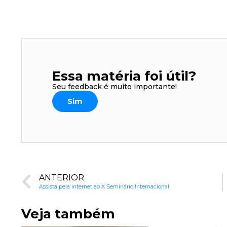
áudio
Essa matéria foi útil?
Seu feedback é muito importante!
Sim
ANTERIOR
Assista pela internet ao X Seminário Internacional
Veja também