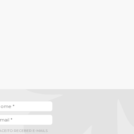
ACEITO RECEBER E-MAILS