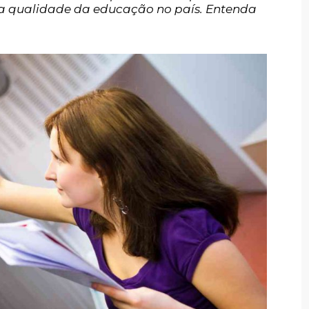
 a qualidade da educação no país. Entenda