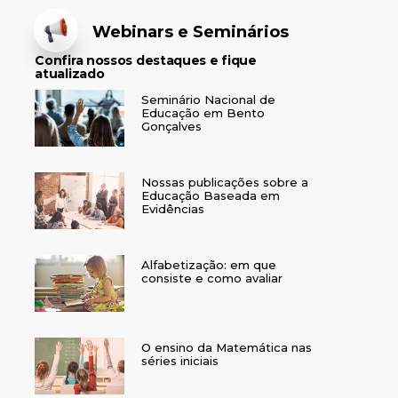
Webinars e Seminários
Confira nossos destaques e fique
atualizado
Seminário Nacional de
Educação em Bento
Gonçalves
Nossas publicações sobre a
Educação Baseada em
Evidências
Alfabetização: em que
consiste e como avaliar
O ensino da Matemática nas
séries iniciais