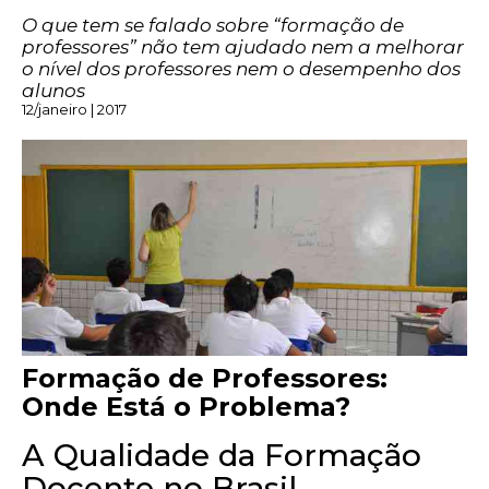
O que tem se falado sobre “formação de
professores” não tem ajudado nem a melhorar
o nível dos professores nem o desempenho dos
alunos
12/janeiro | 2017
Formação de Professores:
Onde Está o Problema?
A Qualidade da Formação
Docente no Brasil