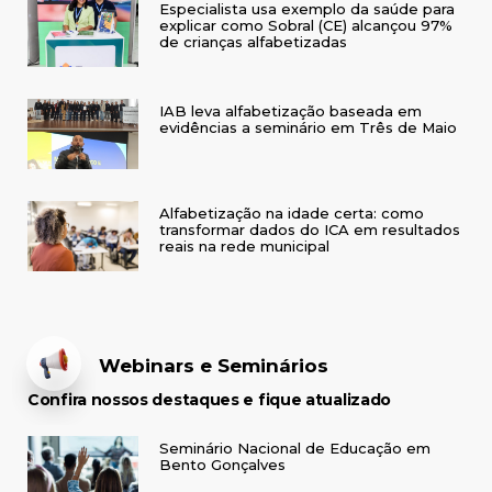
Especialista usa exemplo da saúde para
explicar como Sobral (CE) alcançou 97%
de crianças alfabetizadas
IAB leva alfabetização baseada em
evidências a seminário em Três de Maio
Alfabetização na idade certa: como
transformar dados do ICA em resultados
reais na rede municipal
Webinars e Seminários
Confira nossos destaques e fique atualizado
Seminário Nacional de Educação em
Bento Gonçalves