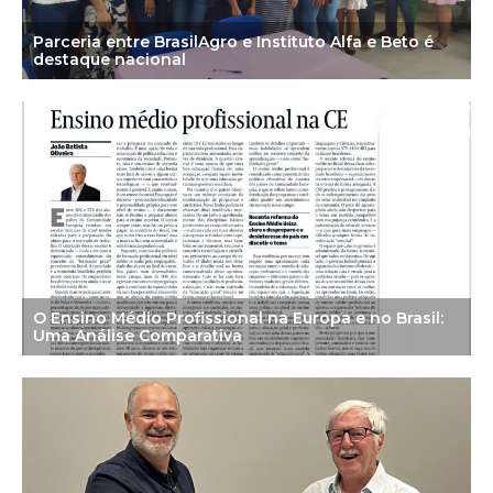
Parceria entre BrasilAgro e Instituto Alfa e Beto é
destaque nacional
O Ensino Médio Profissional na Europa e no Brasil:
Uma Análise Comparativa