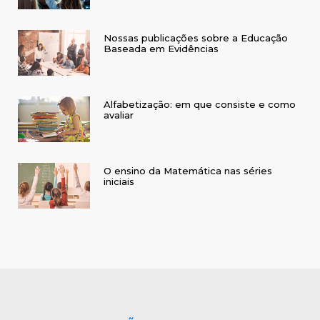
Nossas publicações sobre a Educação
Baseada em Evidências
Alfabetização: em que consiste e como
avaliar
O ensino da Matemática nas séries
iniciais