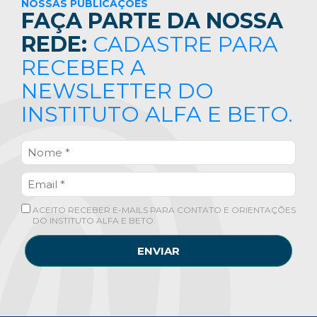
NOSSAS PUBLICAÇÕES
FAÇA PARTE DA NOSSA
REDE:
CADASTRE PARA
RECEBER A
NEWSLETTER DO
INSTITUTO ALFA E BETO.
ACEITO RECEBER E-MAILS PARA CONTATO E ORIENTAÇÕES
DO INSTITUTO ALFA E BETO.
ENVIAR