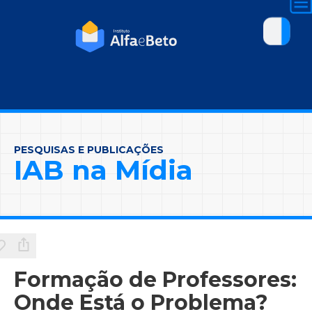
PESQUISAS E PUBLICAÇÕES
IAB na Mídia
Formação de Professores:
Onde Está o Problema?