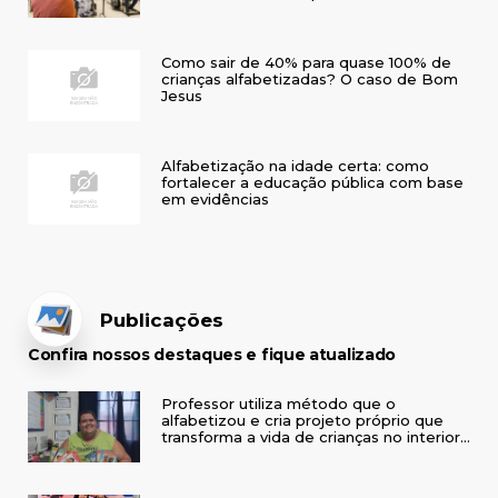
Como sair de 40% para quase 100% de
crianças alfabetizadas? O caso de Bom
Jesus
Alfabetização na idade certa: como
fortalecer a educação pública com base
em evidências
Publicações
Confira nossos destaques e fique atualizado
Professor utiliza método que o
alfabetizou e cria projeto próprio que
transforma a vida de crianças no interior
do RS