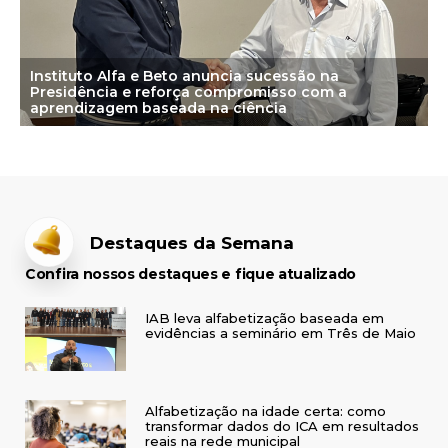
Instituto Alfa e Beto anuncia sucessão na
Presidência e reforça compromisso com a
aprendizagem baseada na ciência
Destaques da Semana
Confira nossos destaques e fique atualizado
IAB leva alfabetização baseada em
evidências a seminário em Três de Maio
Alfabetização na idade certa: como
transformar dados do ICA em resultados
reais na rede municipal