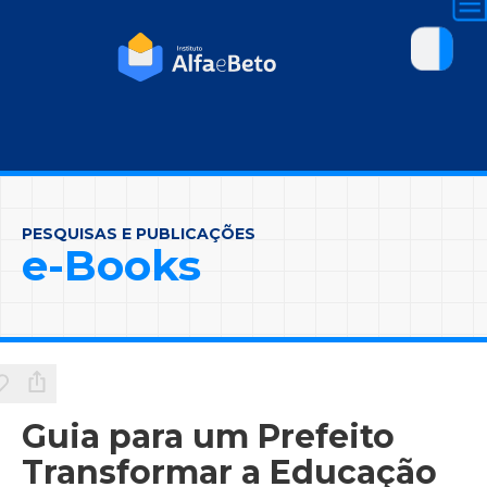
PESQUISAS E PUBLICAÇÕES
e-Books
Guia para um Prefeito
Transformar a Educação