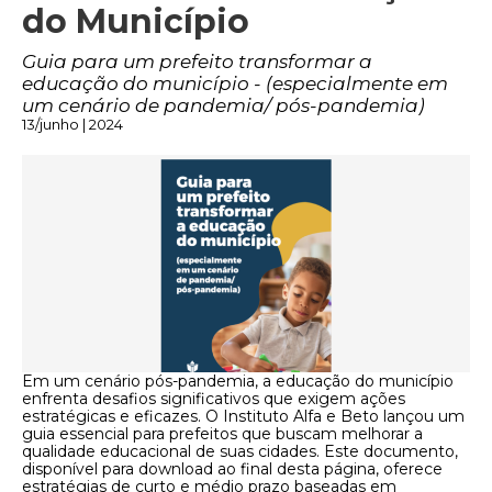
do Município
Guia para um prefeito transformar a
educação do município - (especialmente em
um cenário de pandemia/ pós-pandemia)
13/junho | 2024
Em um cenário pós-pandemia, a educação do município
enfrenta desafios significativos que exigem ações
estratégicas e eficazes. O Instituto Alfa e Beto lançou um
guia essencial para prefeitos que buscam melhorar a
qualidade educacional de suas cidades. Este documento,
disponível para download ao final desta página, oferece
estratégias de curto e médio prazo baseadas em