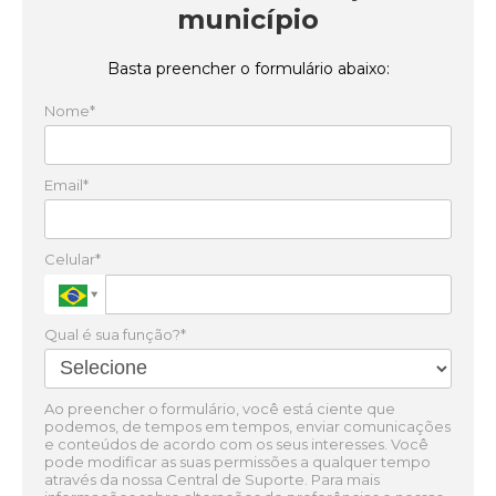
município
Basta preencher o formulário abaixo:
Nome*
Email*
Celular*
Qual é sua função?*
Ao preencher o formulário, você está ciente que
podemos, de tempos em tempos, enviar comunicações
e conteúdos de acordo com os seus interesses. Você
pode modificar as suas permissões a qualquer tempo
através da nossa Central de Suporte. Para mais