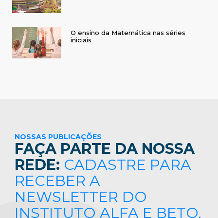
O ensino da Matemática nas séries
iniciais
NOSSAS PUBLICAÇÕES
FAÇA PARTE DA NOSSA
REDE:
CADASTRE PARA
RECEBER A
NEWSLETTER DO
INSTITUTO ALFA E BETO.