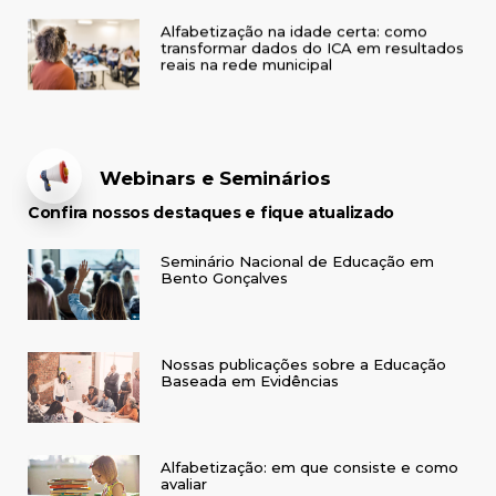
Alfabetização na idade certa: como
transformar dados do ICA em resultados
reais na rede municipal
Webinars e Seminários
Confira nossos destaques e fique atualizado
Seminário Nacional de Educação em
Bento Gonçalves
Nossas publicações sobre a Educação
Baseada em Evidências
Alfabetização: em que consiste e como
avaliar