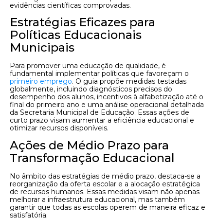
evidências científicas comprovadas.
Estratégias Eficazes para
Políticas Educacionais
Municipais
Para promover uma educação de qualidade, é
fundamental implementar políticas que favoreçam o
primeiro emprego
. O guia propõe medidas testadas
globalmente, incluindo diagnósticos precisos do
desempenho dos alunos, incentivos à alfabetização até o
final do primeiro ano e uma análise operacional detalhada
da Secretaria Municipal de Educação. Essas ações de
curto prazo visam aumentar a eficiência educacional e
otimizar recursos disponíveis.
Ações de Médio Prazo para
Transformação Educacional
No âmbito das estratégias de médio prazo, destaca-se a
reorganização da oferta escolar e a alocação estratégica
de recursos humanos. Essas medidas visam não apenas
melhorar a infraestrutura educacional, mas também
garantir que todas as escolas operem de maneira eficaz e
satisfatória.