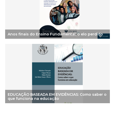
Anos finais do Ensino Fundamental: o elo perdido
EDUCAÇÃO BASEADA EM EVIDÊNCIAS: Como saber o
que funciona na educação