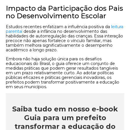
Impacto da Participação dos Pais
no Desenvolvimento Escolar
Estudos recentes enfatizam a influência positiva da
leitura
parental
desde a infância no desenvolvimento das
habilidades de autorregulação das crianças. Essa interação
precoce não apenas fortalece o vínculo familiar, mas
também melhora significativamente o desempenho
acadêmico a longo prazo.
Embora não haja solução única para os desafios
educacionais do Brasil, o guia oferece um conjunto de
medidas práticas que podem gerar resultados tangíveis
em um prazo relativamente curto. Ao adotar políticas
públicas eficazes e práticas gerenciais inovadoras, os
prefeitos podem transformar positivamente a educação
em seus municípios.
Saiba tudo em nosso e-book
Guia para um prefeito
transformar a educação do