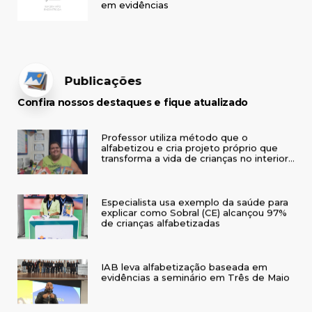
em evidências
Publicações
Confira nossos destaques e fique atualizado
Professor utiliza método que o
alfabetizou e cria projeto próprio que
transforma a vida de crianças no interior
do RS
Especialista usa exemplo da saúde para
explicar como Sobral (CE) alcançou 97%
de crianças alfabetizadas
IAB leva alfabetização baseada em
evidências a seminário em Três de Maio