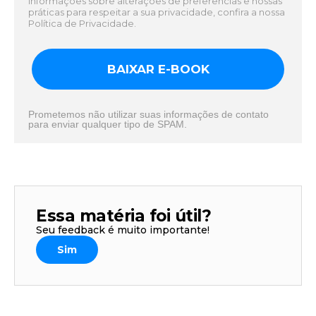
informações sobre alterações de preferências e nossas
práticas para respeitar a sua privacidade, confira a nossa
Política de Privacidade.
BAIXAR E-BOOK
Prometemos não utilizar suas informações de contato
para enviar qualquer tipo de SPAM.
Essa matéria foi útil?
Seu feedback é muito importante!
Sim