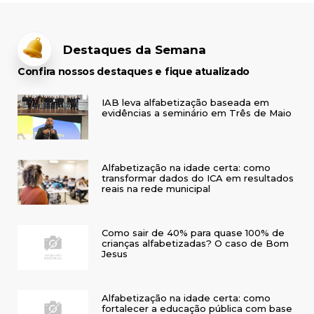
Destaques da Semana
Confira nossos destaques e fique atualizado
IAB leva alfabetização baseada em
evidências a seminário em Três de Maio
Alfabetização na idade certa: como
transformar dados do ICA em resultados
reais na rede municipal
Como sair de 40% para quase 100% de
crianças alfabetizadas? O caso de Bom
Jesus
Alfabetização na idade certa: como
fortalecer a educação pública com base