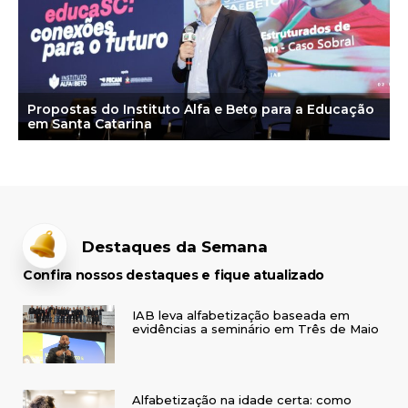
Propostas do Instituto Alfa e Beto para a Educação
em Santa Catarina
Destaques da Semana
Confira nossos destaques e fique atualizado
IAB leva alfabetização baseada em
evidências a seminário em Três de Maio
Alfabetização na idade certa: como