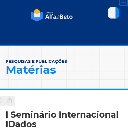
PESQUISAS E PUBLICAÇÕES
Matérias
I Seminário Internacional
IDados