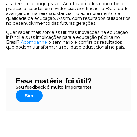
acadêmico a longo prazo . Ao utilizar dados concretos e
práticas baseadas em evidências científicas , o Brasil pode
avançar de maneira substancial no aprimoramento da
qualidade da educação. Assim, com resultados duradouros
no desenvolvimento das futuras gerações.
Quer saber mais sobre as últimas inovações na educação
infantil e suas implicações para a educação pública no
Brasil?
Acompanhe
o seminário e confira os resultados
que podem transformar a realidade educacional no país.
Essa matéria foi útil?
Seu feedback é muito importante!
Sim