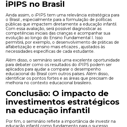
iPIPS no Brasil
Ainda assim, o iPIPS tem uma relevância estratégica para
o Brasil , especialmente para a formulação de políticas
públicas que impactem diretamente a educação infantil.
Com essa avaliação, será possível diagnosticar as
competências iniciais das crianças e acompanhar sua
evolução ao longo do Ensino Fundamental I. Isso
permitirá, por exemplo, o desenvolvimento de práticas de
alfabetização e ensino mais eficazes , ajustados às
necessidades específicas de cada estudante.
Além disso, o seminário será uma excelente oportunidade
para debater como os resultados do iPIPS podem ser
aplicados para ajudar a comparar o desempenho
educacional do Brasil com outros países. Além disso,
identificar os pontos fortes e as áreas que precisam de
melhoria no contexto educacional brasileiro.
Conclusão: O impacto de
investimentos estratégicos
na educação infantil
Por fim, o seminário reflete a importância de investir na
educação infantil como fundamento para o sucesso