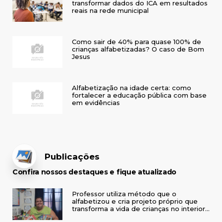
transformar dados do ICA em resultados
reais na rede municipal
Como sair de 40% para quase 100% de
crianças alfabetizadas? O caso de Bom
Jesus
Alfabetização na idade certa: como
fortalecer a educação pública com base
em evidências
Publicações
Confira nossos destaques e fique atualizado
Professor utiliza método que o
alfabetizou e cria projeto próprio que
transforma a vida de crianças no interior
do RS