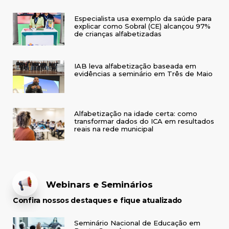
Especialista usa exemplo da saúde para
explicar como Sobral (CE) alcançou 97%
de crianças alfabetizadas
IAB leva alfabetização baseada em
evidências a seminário em Três de Maio
Alfabetização na idade certa: como
transformar dados do ICA em resultados
reais na rede municipal
Webinars e Seminários
Confira nossos destaques e fique atualizado
Seminário Nacional de Educação em