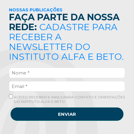
NOSSAS PUBLICAÇÕES
FAÇA PARTE DA NOSSA
REDE:
CADASTRE PARA
RECEBER A
NEWSLETTER DO
INSTITUTO ALFA E BETO.
ACEITO RECEBER E-MAILS PARA CONTATO E ORIENTAÇÕES
DO INSTITUTO ALFA E BETO.
ENVIAR