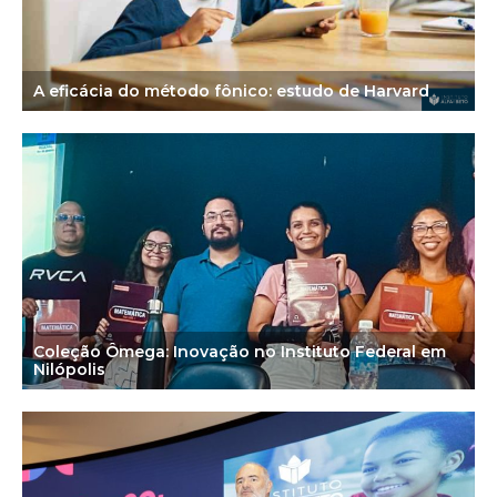
A eficácia do método fônico: estudo de Harvard
Coleção Ômega: Inovação no Instituto Federal em
Nilópolis