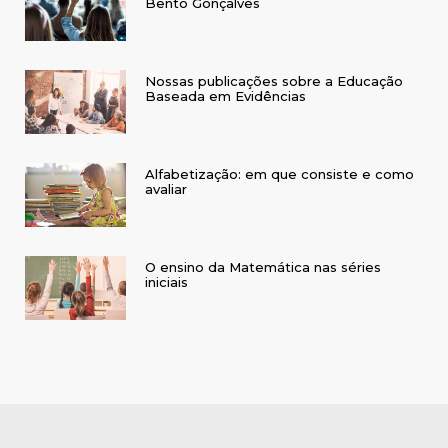
Bento Gonçalves
Nossas publicações sobre a Educação
Baseada em Evidências
Alfabetização: em que consiste e como
avaliar
O ensino da Matemática nas séries
iniciais