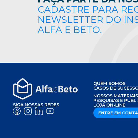
CADASTRE PARA RE
NEWSLETTER DO IN
ALFA E BETO.
QUEM SOMOS
CASOS DE SUCESS
NOSSOS MATERIAI
PESQUISAS E PUBL
SIGA NOSSAS REDES
LOJA ON-LINE
ENTRE EM CONT