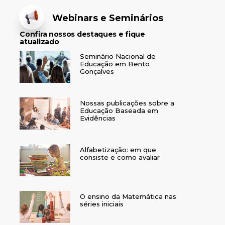
Webinars e Seminários
Confira nossos destaques e fique
atualizado
Seminário Nacional de
Educação em Bento
Gonçalves
Nossas publicações sobre a
Educação Baseada em
Evidências
Alfabetização: em que
consiste e como avaliar
O ensino da Matemática nas
séries iniciais