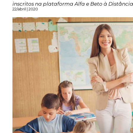
inscritos na plataforma Alfa e Beto à Distância
22/abril | 2020