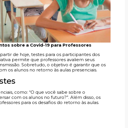
entos sobre a Covid-19 para Professores
partir de hoje, testes para os participantes dos
iciativa permite que professores avaliem seus
nsmissão. Sobretudo, o objetivo é garantir que os
 os alunos no retorno às aulas presenciais.
stes
nciais, como: “O que você sabe sobre o
rsar com os alunos no futuro?”. Além disso, os
fessores para os desafios do retorno às aulas.