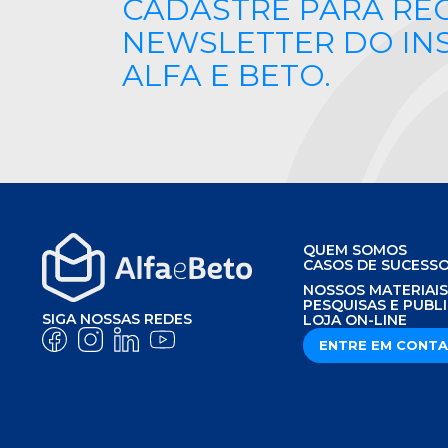
CADASTRE PARA RE
NEWSLETTER DO IN
ALFA E BETO.
QUEM SOMOS
CASOS DE SUCESS
NOSSOS MATERIAI
PESQUISAS E PUBL
SIGA NOSSAS REDES
LOJA ON-LINE
ENTRE EM CONT