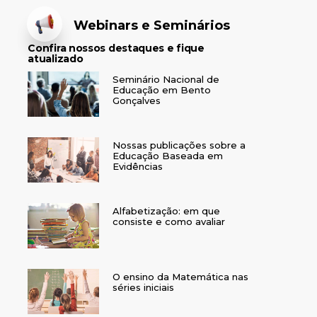
Webinars e Seminários
Confira nossos destaques e fique
atualizado
Seminário Nacional de
Educação em Bento
Gonçalves
Nossas publicações sobre a
Educação Baseada em
Evidências
Alfabetização: em que
consiste e como avaliar
O ensino da Matemática nas
séries iniciais