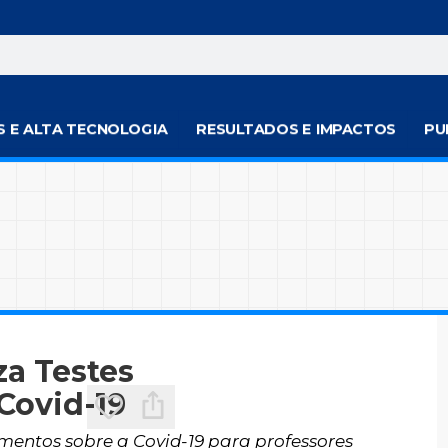
S E ALTA TECNOLOGIA
RESULTADOS E IMPACTOS
PU
za Testes
Covid-19
cimentos sobre a Covid-19 para professores