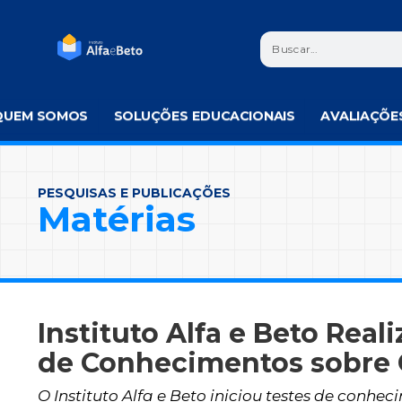
QUEM SOMOS
SOLUÇÕES EDUCACIONAIS
AVALIAÇÕE
PESQUISAS E PUBLICAÇÕES
Matérias
Instituto Alfa e Beto Reali
de Conhecimentos sobre 
O Instituto Alfa e Beto iniciou testes de conhe