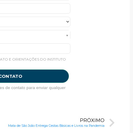
ATO E ORIENTAÇÕES DO INSTITUTO
 CONTATO
es de contato para enviar qualquer
PRÓXIMO
Mata de São João Entrega Cestas Básicas e Livros na Pandemia