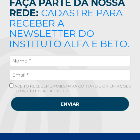
FAÇA PARTE DA NOSSA
REDE:
CADASTRE PARA
RECEBER A
NEWSLETTER DO
INSTITUTO ALFA E BETO.
ACEITO RECEBER E-MAILS PARA CONTATO E ORIENTAÇÕES
DO INSTITUTO ALFA E BETO.
ENVIAR