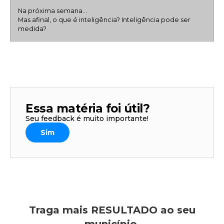
Na próxima semana…
Mas afinal, o que é inteligência? Inteligência pode ser
medida?
Essa matéria foi útil?
Seu feedback é muito importante!
Sim
Traga mais RESULTADO ao seu
município.