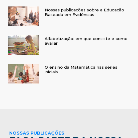
Nossas publicações sobre a Educação
Baseada em Evidências
Alfabetização: em que consiste e como
avaliar
O ensino da Matemática nas séries
iniciais
NOSSAS PUBLICAÇÕES