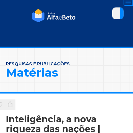
PESQUISAS E PUBLICAÇÕES
Matérias
Inteligência, a nova
riqueza das nações |