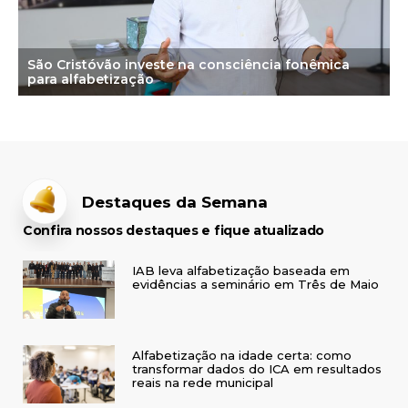
São Cristóvão investe na consciência fonêmica
para alfabetização
Destaques da Semana
Confira nossos destaques e fique atualizado
IAB leva alfabetização baseada em
evidências a seminário em Três de Maio
Alfabetização na idade certa: como
transformar dados do ICA em resultados
reais na rede municipal