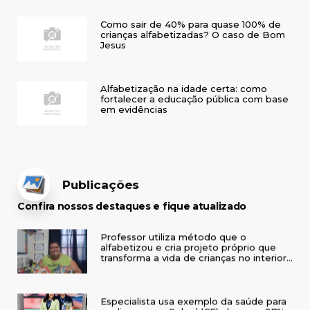
Como sair de 40% para quase 100% de
crianças alfabetizadas? O caso de Bom
Jesus
Alfabetização na idade certa: como
fortalecer a educação pública com base
em evidências
Publicações
Confira nossos destaques e fique atualizado
Professor utiliza método que o
alfabetizou e cria projeto próprio que
transforma a vida de crianças no interior
do RS
Especialista usa exemplo da saúde para