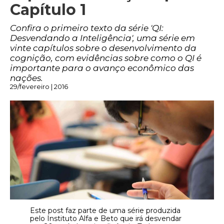
Capítulo 1
Confira o primeiro texto da série 'QI:
Desvendando a Inteligência', uma série em
vinte capítulos sobre o desenvolvimento da
cognição, com evidências sobre como o QI é
importante para o avanço econômico das
nações.
29/fevereiro | 2016
Este post faz parte de uma série produzida
pelo Instituto Alfa e Beto que irá desvendar