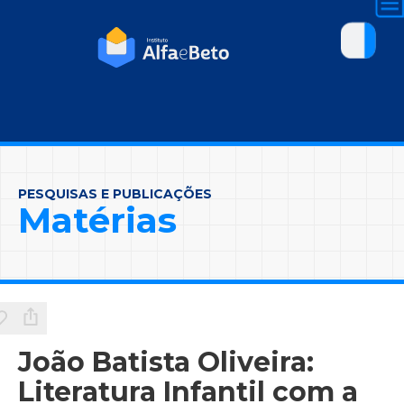
PESQUISAS E PUBLICAÇÕES
Matérias
João Batista Oliveira:
Literatura Infantil com a