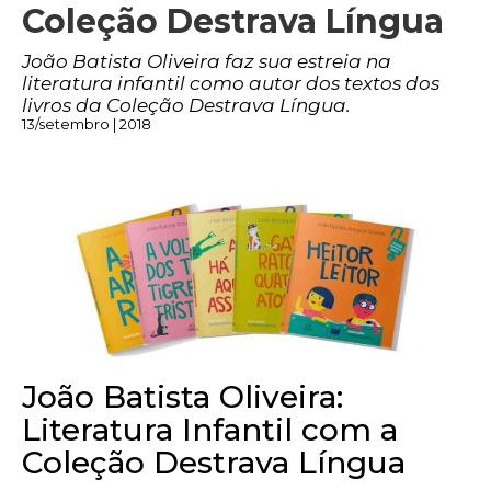
Coleção Destrava Língua
João Batista Oliveira faz sua estreia na
literatura infantil como autor dos textos dos
livros da Coleção Destrava Língua.
13/setembro | 2018
João Batista Oliveira:
Literatura Infantil com a
Coleção Destrava Língua