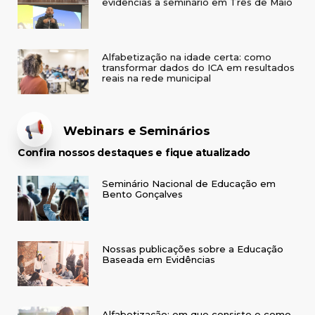
Alfabetização na idade certa: como
transformar dados do ICA em resultados
reais na rede municipal
Webinars e Seminários
Confira nossos destaques e fique atualizado
Seminário Nacional de Educação em
Bento Gonçalves
Nossas publicações sobre a Educação
Baseada em Evidências
Alfabetização: em que consiste e como