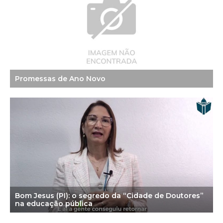
Promessas de Ano Novo
Bom Jesus (PI): o segredo da “Cidade de Doutores”
na educação pública