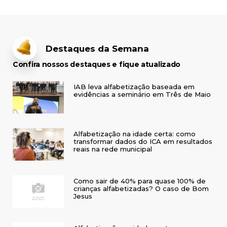
Destaques da Semana
Confira nossos destaques e fique atualizado
IAB leva alfabetização baseada em
evidências a seminário em Três de Maio
Alfabetização na idade certa: como
transformar dados do ICA em resultados
reais na rede municipal
Como sair de 40% para quase 100% de
crianças alfabetizadas? O caso de Bom
Jesus