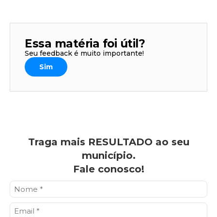
Essa matéria foi útil?
Seu feedback é muito importante!
Sim
Traga mais RESULTADO ao seu
município.
Fale conosco!