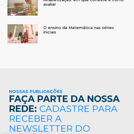
avaliar
O ensino da Matemática nas séries
iniciais
NOSSAS PUBLICAÇÕES
FAÇA PARTE DA NOSSA
REDE:
CADASTRE PARA
RECEBER A
NEWSLETTER DO