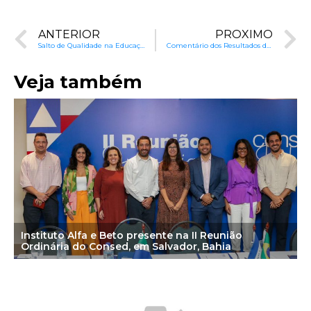
ANTERIOR
PRÓXIMO
Salto de Qualidade na Educação de Teresina
Comentário dos Resultados da Prova Brasil 2017
Veja também
Instituto Alfa e Beto presente na II Reunião
Ordinária do Consed, em Salvador, Bahia