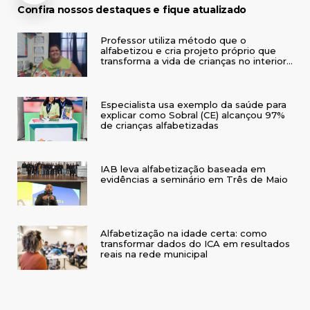
Confira nossos destaques e fique atualizado
Professor utiliza método que o
alfabetizou e cria projeto próprio que
transforma a vida de crianças no interior
do RS
Especialista usa exemplo da saúde para
explicar como Sobral (CE) alcançou 97%
de crianças alfabetizadas
IAB leva alfabetização baseada em
evidências a seminário em Três de Maio
Alfabetização na idade certa: como
transformar dados do ICA em resultados
reais na rede municipal