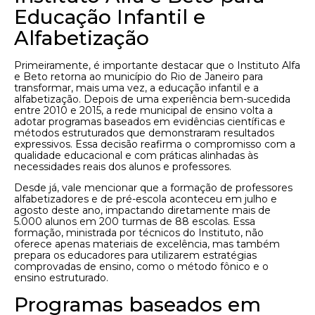
Educação Infantil e
Alfabetização
Primeiramente, é importante destacar que o Instituto Alfa
e Beto retorna ao município do Rio de Janeiro para
transformar, mais uma vez, a educação infantil e a
alfabetização. Depois de uma experiência bem-sucedida
entre 2010 e 2015, a rede municipal de ensino volta a
adotar programas baseados em evidências científicas e
métodos estruturados que demonstraram resultados
expressivos. Essa decisão reafirma o compromisso com a
qualidade educacional e com práticas alinhadas às
necessidades reais dos alunos e professores.
Desde já, vale mencionar que a formação de professores
alfabetizadores e de pré-escola aconteceu em julho e
agosto deste ano, impactando diretamente mais de
5.000 alunos em 200 turmas de 88 escolas. Essa
formação, ministrada por técnicos do Instituto, não
oferece apenas materiais de excelência, mas também
prepara os educadores para utilizarem estratégias
comprovadas de ensino, como o método fônico e o
ensino estruturado.
Programas baseados em