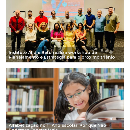
Instituto Alfa e Beto realiza workshop de
Planejamento e Estratégia para o próximo triênio
Alfabetização no 1º Ano Escolar: Por que Não