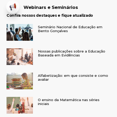
Webinars e Seminários
Confira nossos destaques e fique atualizado
Seminário Nacional de Educação em
Bento Gonçalves
Nossas publicações sobre a Educação
Baseada em Evidências
Alfabetização: em que consiste e como
avaliar
O ensino da Matemática nas séries
iniciais