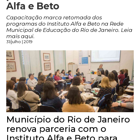
Alfa e Beto
Capacitação marca retomada dos
programas do Instituto Alfa e Beto na Rede
Municipal de Educação do Rio de Janeiro. Leia
mais aqui.
31/julho | 2019
Município do Rio de Janeiro
renova parceria com o
Instituto Alfa e Beto para