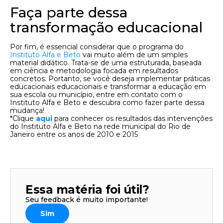
Faça parte dessa
transformação educacional
Por fim, é essencial considerar que o programa do
Instituto Alfa e Beto
vai muito além de um simples
material didático. Trata-se de uma estruturada, baseada
em ciência e metodologia focada em resultados
concretos. Portanto, se você deseja implementar práticas
educacionais educacionais e transformar a educação em
sua escola ou município, entre em contato com o
Instituto Alfa e Beto e descubra como fazer parte dessa
mudança!
*Clique
aqui
para conhecer os resultados das intervenções
do Instituto Alfa e Beto na rede municipal do Rio de
Janeiro entre os anos de 2010 e 2015
Essa matéria foi útil?
Seu feedback é muito importante!
Sim