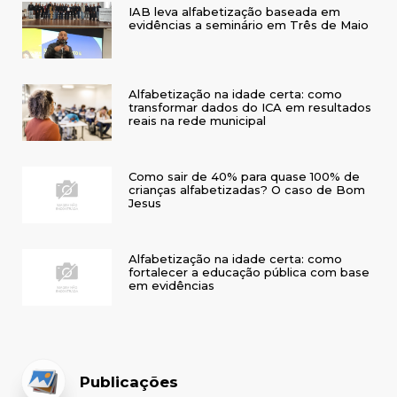
IAB leva alfabetização baseada em
evidências a seminário em Três de Maio
Alfabetização na idade certa: como
transformar dados do ICA em resultados
reais na rede municipal
Como sair de 40% para quase 100% de
crianças alfabetizadas? O caso de Bom
Jesus
Alfabetização na idade certa: como
fortalecer a educação pública com base
em evidências
Publicações