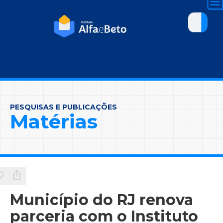
PESQUISAS E PUBLICAÇÕES
Matérias
Município do RJ renova
parceria com o Instituto