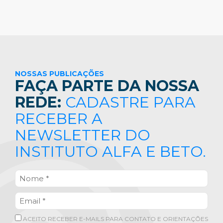
NOSSAS PUBLICAÇÕES
FAÇA PARTE DA NOSSA
REDE:
CADASTRE PARA
RECEBER A
NEWSLETTER DO
INSTITUTO ALFA E BETO.
ACEITO RECEBER E-MAILS PARA CONTATO E ORIENTAÇÕES