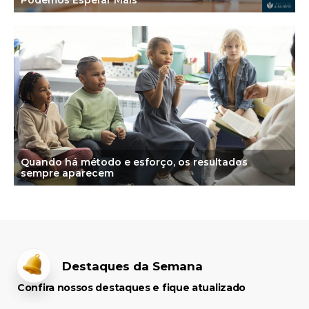
Podemos Esperar Mais
Quando há método e esforço, os resultados
sempre aparecem
Destaques da Semana
Confira nossos destaques e fique atualizado