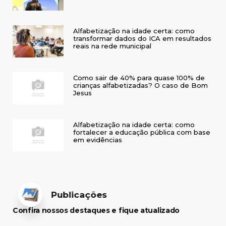
Alfabetização na idade certa: como
transformar dados do ICA em resultados
reais na rede municipal
Como sair de 40% para quase 100% de
crianças alfabetizadas? O caso de Bom
Jesus
Alfabetização na idade certa: como
fortalecer a educação pública com base
em evidências
Publicações
Confira nossos destaques e fique atualizado