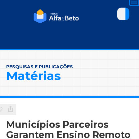
PESQUISAS E PUBLICAÇÕES
Matérias
Municípios Parceiros
Garantem Ensino Remoto