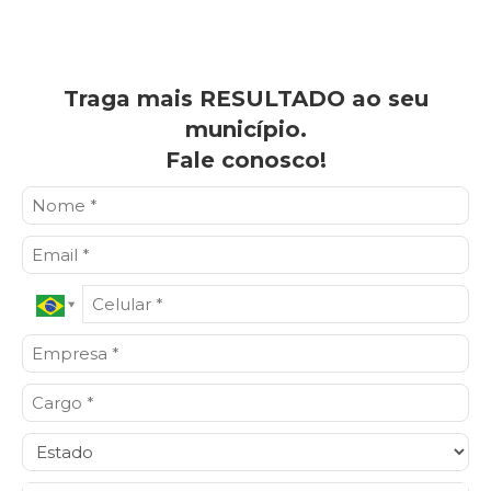
Traga mais RESULTADO ao seu
município.
Fale conosco!