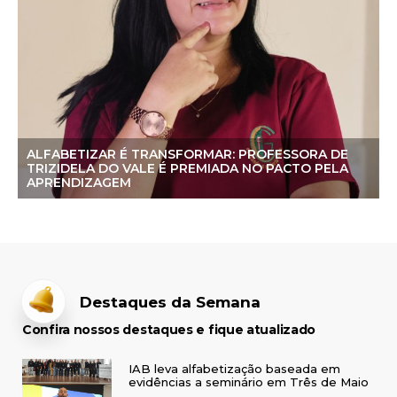
ALFABETIZAR É TRANSFORMAR: PROFESSORA DE
TRIZIDELA DO VALE É PREMIADA NO PACTO PELA
APRENDIZAGEM
Destaques da Semana
Confira nossos destaques e fique atualizado
IAB leva alfabetização baseada em
evidências a seminário em Três de Maio