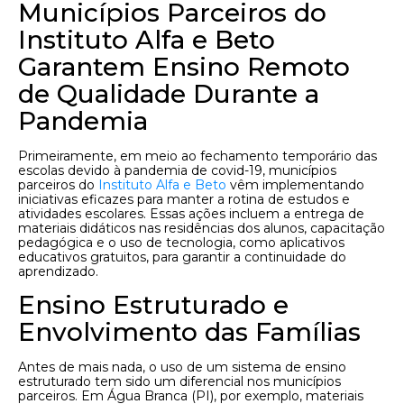
Municípios Parceiros do
Instituto Alfa e Beto
Garantem Ensino Remoto
de Qualidade Durante a
Pandemia
Primeiramente, em meio ao fechamento temporário das
escolas devido à pandemia de covid-19, municípios
parceiros do
Instituto Alfa e Beto
vêm implementando
iniciativas eficazes para manter a rotina de estudos e
atividades escolares. Essas ações incluem a entrega de
materiais didáticos nas residências dos alunos, capacitação
pedagógica e o uso de tecnologia, como aplicativos
educativos gratuitos, para garantir a continuidade do
aprendizado.
Ensino Estruturado e
Envolvimento das Famílias
Antes de mais nada, o uso de um sistema de ensino
estruturado tem sido um diferencial nos municípios
parceiros. Em Água Branca (PI), por exemplo, materiais