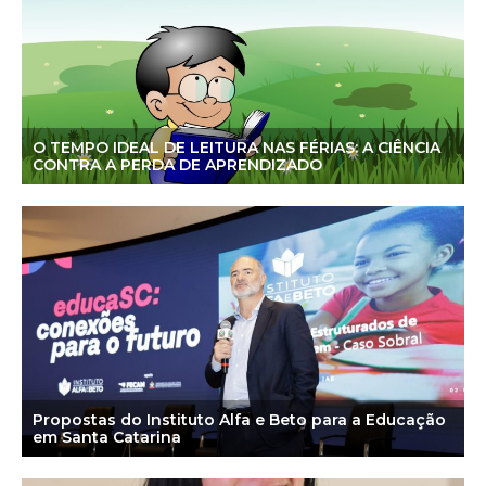
O TEMPO IDEAL DE LEITURA NAS FÉRIAS: A CIÊNCIA
CONTRA A PERDA DE APRENDIZADO
Propostas do Instituto Alfa e Beto para a Educação
em Santa Catarina