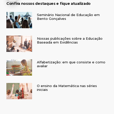
Confira nossos destaques e fique atualizado
Seminário Nacional de Educação em
Bento Gonçalves
Nossas publicações sobre a Educação
Baseada em Evidências
Alfabetização: em que consiste e como
avaliar
O ensino da Matemática nas séries
iniciais