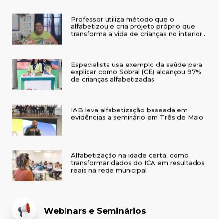
Professor utiliza método que o
alfabetizou e cria projeto próprio que
transforma a vida de crianças no interior
do RS
Especialista usa exemplo da saúde para
explicar como Sobral (CE) alcançou 97%
de crianças alfabetizadas
IAB leva alfabetização baseada em
evidências a seminário em Três de Maio
Alfabetização na idade certa: como
transformar dados do ICA em resultados
reais na rede municipal
Webinars e Seminários