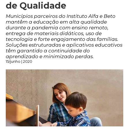
de Qualidade
Municípios parceiros do Instituto Alfa e Beto
mantêm a educação em alta qualidade
durante a pandemia com ensino remoto,
entrega de materiais didáticos, uso de
tecnologia e forte engajamento das famílias.
Soluções estruturadas e aplicativos educativos
têm garantido a continuidade do
aprendizado e minimizado perdas.
15/junho | 2020