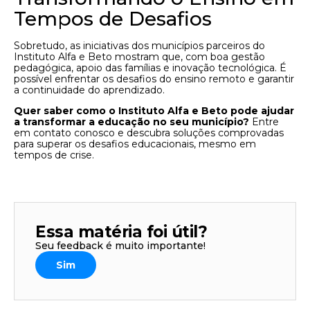
Tempos de Desafios
Sobretudo, as iniciativas dos municípios parceiros do
Instituto Alfa e Beto mostram que, com boa gestão
pedagógica, apoio das famílias e inovação tecnológica. É
possível enfrentar os desafios do ensino remoto e garantir
a continuidade do aprendizado.
Quer saber como o Instituto Alfa e Beto pode ajudar
a transformar a educação no seu município?
Entre
em contato conosco e descubra soluções comprovadas
para superar os desafios educacionais, mesmo em
tempos de crise.
Essa matéria foi útil?
Seu feedback é muito importante!
Sim