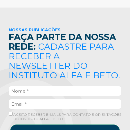
NOSSAS PUBLICAÇÕES
FAÇA PARTE DA NOSSA
REDE:
CADASTRE PARA
RECEBER A
NEWSLETTER DO
INSTITUTO ALFA E BETO.
ACEITO RECEBER E-MAILS PARA CONTATO E ORIENTAÇÕES
DO INSTITUTO ALFA E BETO.