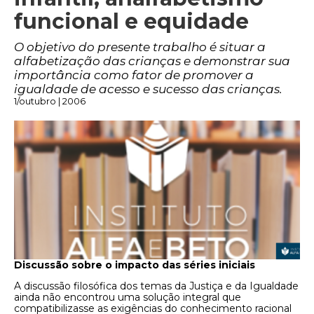
funcional e equidade
O objetivo do presente trabalho é situar a
alfabetização das crianças e demonstrar sua
importância como fator de promover a
igualdade de acesso e sucesso das crianças.
1/outubro | 2006
Discussão sobre o impacto das séries iniciais
A discussão filosófica dos temas da Justiça e da Igualdade
ainda não encontrou uma solução integral que
compatibilizasse as exigências do conhecimento racional