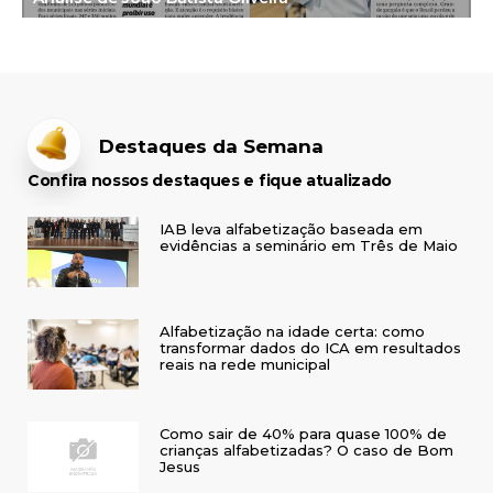
Destaques da Semana
Confira nossos destaques e fique atualizado
IAB leva alfabetização baseada em
evidências a seminário em Três de Maio
Alfabetização na idade certa: como
transformar dados do ICA em resultados
reais na rede municipal
Como sair de 40% para quase 100% de
crianças alfabetizadas? O caso de Bom
Jesus