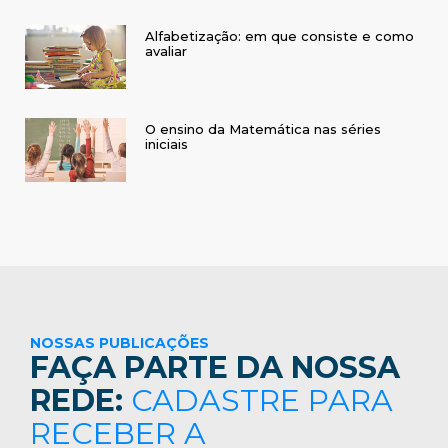
Alfabetização: em que consiste e como
avaliar
O ensino da Matemática nas séries
iniciais
NOSSAS PUBLICAÇÕES
FAÇA PARTE DA NOSSA
REDE:
CADASTRE PARA
RECEBER A