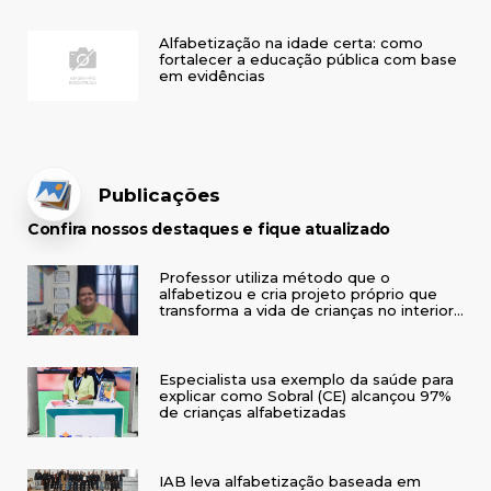
Alfabetização na idade certa: como
fortalecer a educação pública com base
em evidências
Publicações
Confira nossos destaques e fique atualizado
Professor utiliza método que o
alfabetizou e cria projeto próprio que
transforma a vida de crianças no interior
do RS
Especialista usa exemplo da saúde para
explicar como Sobral (CE) alcançou 97%
de crianças alfabetizadas
IAB leva alfabetização baseada em