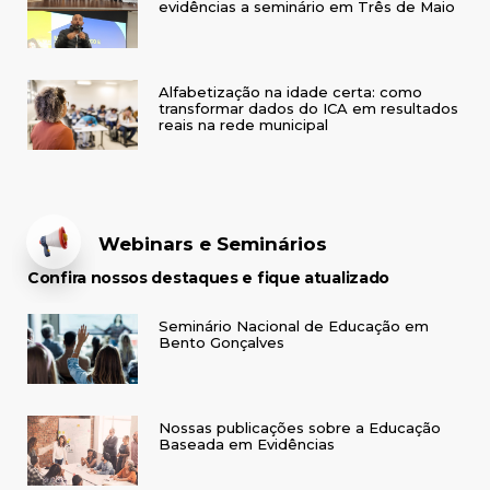
evidências a seminário em Três de Maio
Alfabetização na idade certa: como
transformar dados do ICA em resultados
reais na rede municipal
Webinars e Seminários
Confira nossos destaques e fique atualizado
Seminário Nacional de Educação em
Bento Gonçalves
Nossas publicações sobre a Educação
Baseada em Evidências