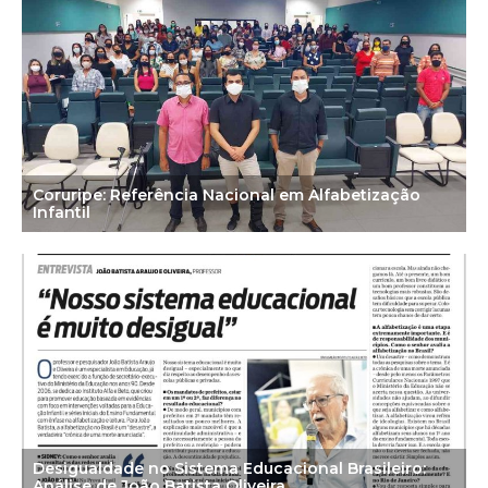
Coruripe: Referência Nacional em Alfabetização
Infantil
Desigualdade no Sistema Educacional Brasileiro:
Análise de João Batista Oliveira