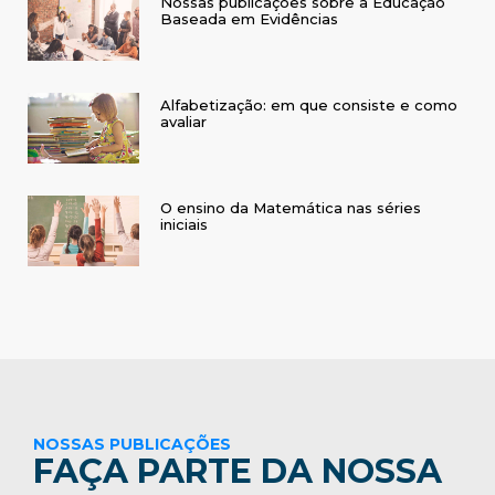
Nossas publicações sobre a Educação
Baseada em Evidências
Alfabetização: em que consiste e como
avaliar
O ensino da Matemática nas séries
iniciais
NOSSAS PUBLICAÇÕES
FAÇA PARTE DA NOSSA