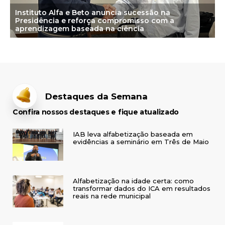
Instituto Alfa e Beto anuncia sucessão na
Presidência e reforça compromisso com a
aprendizagem baseada na ciência
Destaques da Semana
Confira nossos destaques e fique atualizado
IAB leva alfabetização baseada em
evidências a seminário em Três de Maio
Alfabetização na idade certa: como
transformar dados do ICA em resultados
reais na rede municipal