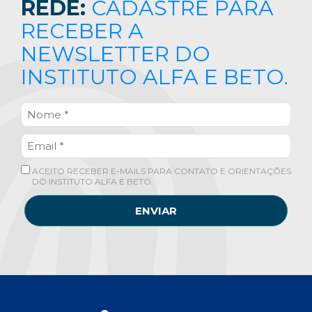
REDE:
CADASTRE PARA
RECEBER A
NEWSLETTER DO
INSTITUTO ALFA E BETO.
ACEITO RECEBER E-MAILS PARA CONTATO E ORIENTAÇÕES
DO INSTITUTO ALFA E BETO.
ENVIAR