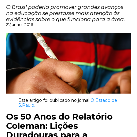
O Brasil poderia promover grandes avanços
na educação se prestasse mais atenção às
evidências sobre o que funciona para a área.
21/junho | 2016
Este artigo foi publicado no jornal
O Estado de
S.Paulo.
Os 50 Anos do Relatório
Coleman: Lições
Duradouras para a