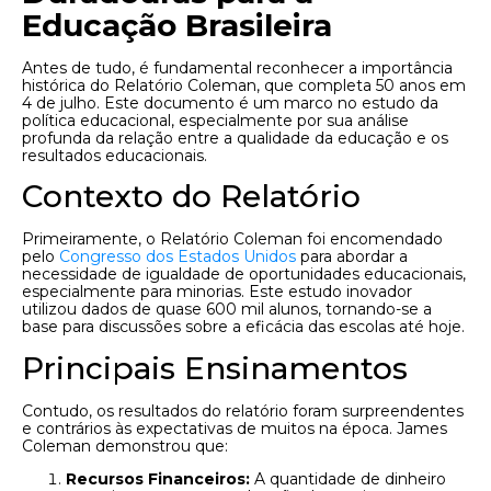
Educação Brasileira
Antes de tudo, é fundamental reconhecer a importância
histórica do Relatório Coleman, que completa 50 anos em
4 de julho. Este documento é um marco no estudo da
política educacional, especialmente por sua análise
profunda da relação entre a qualidade da educação e os
resultados educacionais.
Contexto do Relatório
Primeiramente, o Relatório Coleman foi encomendado
pelo
Congresso dos Estados Unidos
para abordar a
necessidade de igualdade de oportunidades educacionais,
especialmente para minorias. Este estudo inovador
utilizou dados de quase 600 mil alunos, tornando-se a
base para discussões sobre a eficácia das escolas até hoje.
Principais Ensinamentos
Contudo, os resultados do relatório foram surpreendentes
e contrários às expectativas de muitos na época. James
Coleman demonstrou que:
Recursos Financeiros:
A quantidade de dinheiro