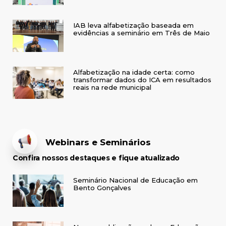
IAB leva alfabetização baseada em
evidências a seminário em Três de Maio
Alfabetização na idade certa: como
transformar dados do ICA em resultados
reais na rede municipal
Webinars e Seminários
Confira nossos destaques e fique atualizado
Seminário Nacional de Educação em
Bento Gonçalves